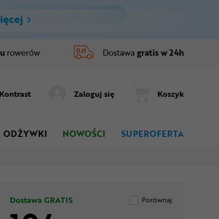
ięcej
ru
rowerów
Dostawa
gratis w 24h
Kontrast
Zaloguj się
Koszyk
ODŻYWKI
NOWOŚCI
SUPEROFERTA
Dostawa GRATIS
Porównaj