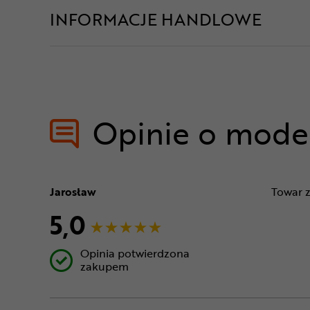
INFORMACJE HANDLOWE
Opinie o mode
Jarosław
Towar 
5,0
Opinia potwierdzona
zakupem