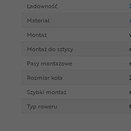
Ładowność
Materiał
Montaż
Montaż do sztycy
Pasy montażowe
Rozmiar koła
Szybki montaż
Typ roweru