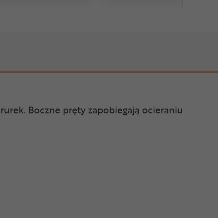
urek. Boczne pręty zapobiegają ocieraniu