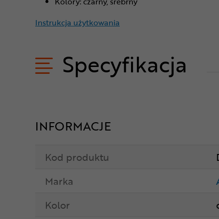
Kolory: czarny, srebrny
Instrukcja użytkowania
Specyfikacja
INFORMACJE
Kod produktu
Marka
Kolor