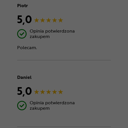
Piotr
5,0
Opinia potwierdzona
zakupem
Polecam.
Daniel
5,0
Opinia potwierdzona
zakupem