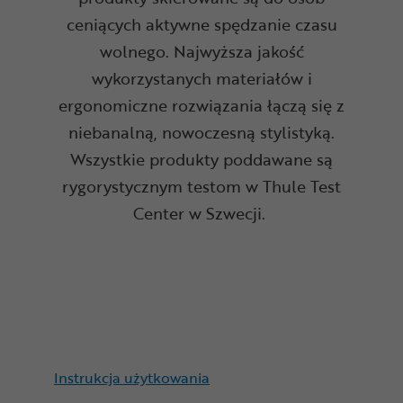
ceniących aktywne spędzanie czasu
wolnego. Najwyższa jakość
wykorzystanych materiałów i
ergonomiczne rozwiązania łączą się z
niebanalną, nowoczesną stylistyką.
Wszystkie produkty poddawane są
rygorystycznym testom w Thule Test
Center w Szwecji.
Instrukcja użytkowania