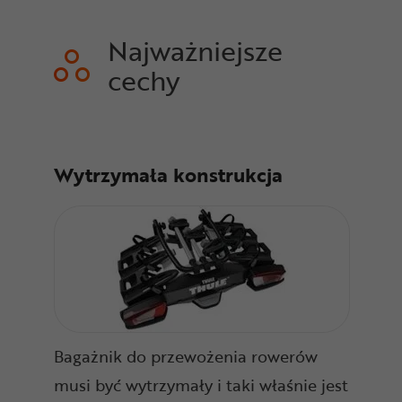
Najważniejsze
cechy
Wytrzymała konstrukcja
Bagażnik do przewożenia rowerów
musi być wytrzymały i taki właśnie jest