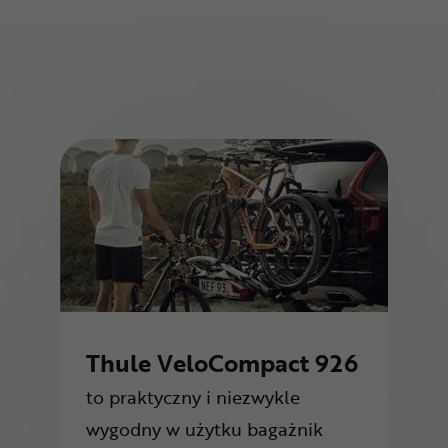
Thule VeloCompact 926
to praktyczny i niezwykle
wygodny w użytku bagażnik