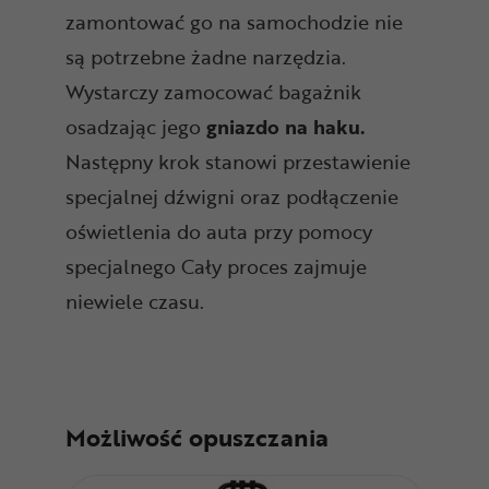
zamontować go na samochodzie nie
są potrzebne żadne narzędzia.
Wystarczy zamocować bagażnik
osadzając jego
gniazdo na haku.
Następny krok stanowi przestawienie
specjalnej dźwigni oraz podłączenie
oświetlenia do auta przy pomocy
specjalnego Cały proces zajmuje
niewiele czasu.
Możliwość opuszczania