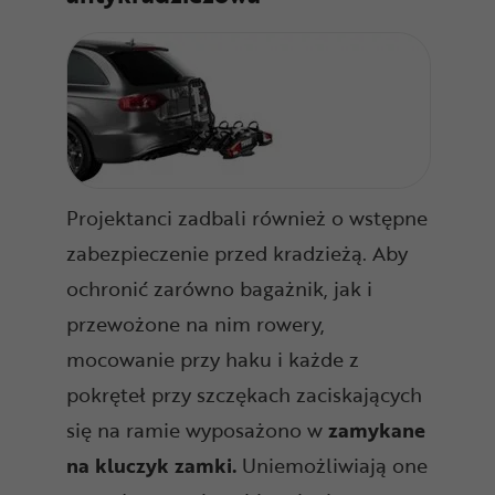
Projektanci zadbali również o wstępne
zabezpieczenie przed kradzieżą. Aby
ochronić zarówno bagażnik, jak i
przewożone na nim rowery,
mocowanie przy haku i każde z
pokręteł przy szczękach zaciskających
się na ramie wyposażono w
zamykane
na kluczyk zamki.
Uniemożliwiają one