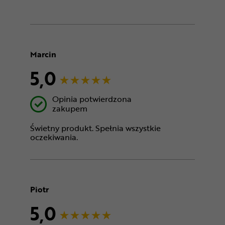
Marcin
5,0
Opinia potwierdzona
zakupem
Świetny produkt. Spełnia wszystkie
oczekiwania.
Piotr
5,0