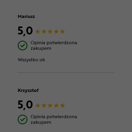
Mariusz
5,0
Opinia potwierdzona
zakupem
Wszystko ok
Krzysztof
5,0
Opinia potwierdzona
zakupem