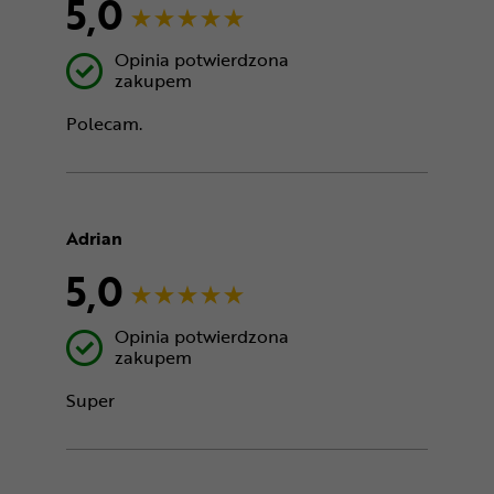
5,0
Opinia potwierdzona
zakupem
Polecam.
Adrian
5,0
Opinia potwierdzona
zakupem
Super