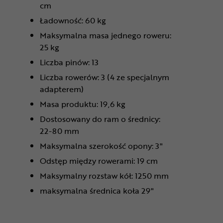
cm
Ładowność: 60 kg
Maksymalna masa jednego roweru:
25 kg
Liczba pinów: 13
Liczba rowerów: 3 (4 ze specjalnym
adapterem)
Masa produktu: 19,6 kg
Dostosowany do ram o średnicy:
22-80 mm
Maksymalna szerokość opony: 3"
Odstęp między rowerami: 19 cm
Maksymalny rozstaw kół: 1250 mm
maksymalna średnica koła 29"