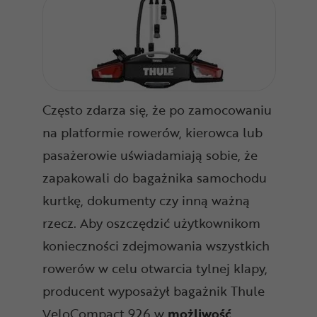
Często zdarza się, że po zamocowaniu
na platformie rowerów, kierowca lub
pasażerowie uświadamiają sobie, że
zapakowali do bagażnika samochodu
kurtkę, dokumenty czy inną ważną
rzecz. Aby oszczędzić użytkownikom
konieczności zdejmowania wszystkich
rowerów w celu otwarcia tylnej klapy,
producent wyposażył bagażnik Thule
VeloCompact 926 w
możliwość