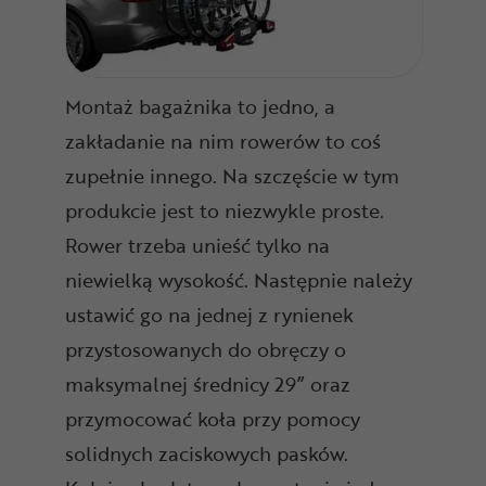
Montaż bagażnika to jedno, a
zakładanie na nim rowerów to coś
zupełnie innego. Na szczęście w tym
produkcie jest to niezwykle proste.
Rower trzeba unieść tylko na
niewielką wysokość. Następnie należy
ustawić go na jednej z rynienek
przystosowanych do obręczy o
maksymalnej średnicy 29” oraz
przymocować koła przy pomocy
solidnych zaciskowych pasków.