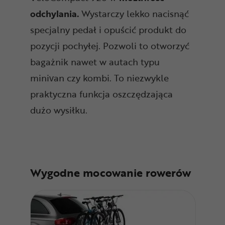
odchylania.
Wystarczy lekko nacisnąć
specjalny pedał i opuścić produkt do
pozycji pochyłej. Pozwoli to otworzyć
bagażnik nawet w autach typu
minivan czy kombi. To niezwykle
praktyczna funkcja oszczędzająca
dużo wysiłku.
Wygodne mocowanie rowerów