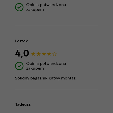
Opinia potwierdzona
zakupem
Leszek
4,0
Opinia potwierdzona
zakupem
Solidny bagażnik. Łatwy montaż.
Tadeusz