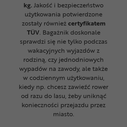
kg.
Jakość i bezpieczeństwo
użytkowania potwierdzone
zostały również
certyfikatem
TÜV
. Bagażnik doskonale
sprawdzi się nie tylko podczas
wakacyjnych wyjazdów z
rodziną, czy jednodniowych
wypadów na zawody, ale także
w codziennym użytkowaniu,
kiedy np. chcesz zawieźć rower
od razu do lasu, żeby uniknąć
konieczności przejazdu przez
miasto.