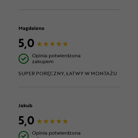
Magdalena
5,0
Opinia potwierdzona
zakupem
SUPER PORĘCZNY, ŁATWY W MONTAŻU
Jakub
5,0
Opinia potwierdzona