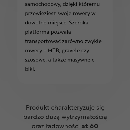
samochodowy, dzięki któremu
przewieziesz swoje rowery w
dowolne miejsce. Szeroka
platforma pozwala
transportować zarówno zwykłe
rowery – MTB, gravele czy
szosowe, a także masywne e-
biki.
Produkt charakteryzuje się
bardzo dużą wytrzymałością
oraz ładowności
aż 60