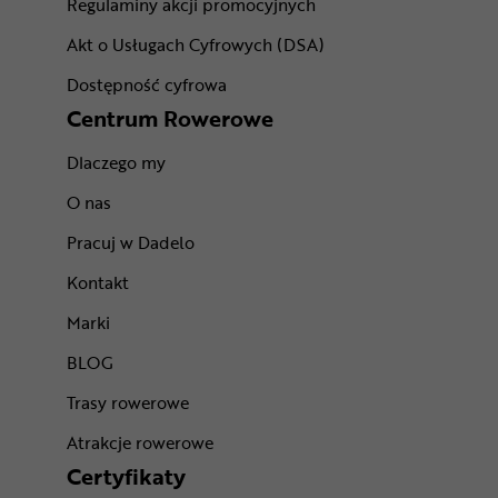
Regulaminy akcji promocyjnych
Akt o Usługach Cyfrowych (DSA)
Dostępność cyfrowa
Centrum Rowerowe
Dlaczego my
O nas
Pracuj w Dadelo
Kontakt
Marki
BLOG
Trasy rowerowe
Atrakcje rowerowe
Certyfikaty