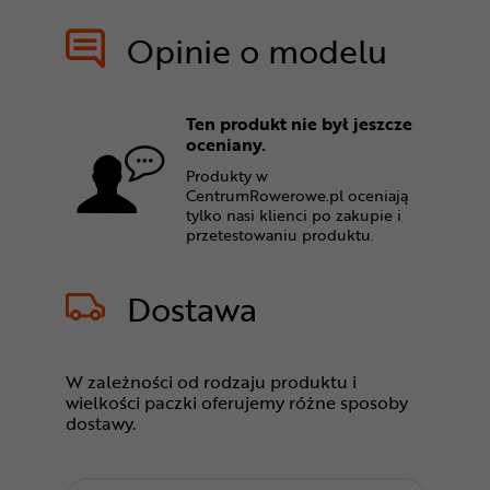
Opinie o modelu
Ten produkt nie był jeszcze
oceniany.
Produkty w
CentrumRowerowe.pl oceniają
tylko nasi klienci po zakupie i
przetestowaniu produktu.
Dostawa
W zależności od rodzaju produktu i
wielkości paczki oferujemy różne sposoby
dostawy.