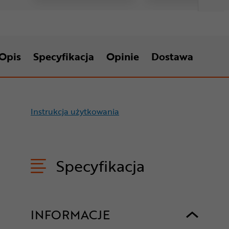
Opis
Specyfikacja
Opinie
Dostawa
Instrukcja użytkowania
Specyfikacja
INFORMACJE