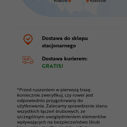
Kraków
Rzeszów
Dostawa do sklepu
stacjonarnego
Dostawa kurierem:
GRATIS!
*Przed ruszeniem w pierwszą trasę
koniecznie zweryfikuj, czy rower jest
odpowiednio przygotowany do
użytkowania. Zalecamy sprawdzenie stanu
wszystkich łączeń śrubowych, ze
szczególnym uwzględnieniem elementów
wpływających na bezpieczeństwo (śrub