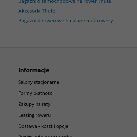
Bagażniki samochodowe na rower Thule
Akcesoria Thule
Bagażniki rowerowe na klapę na 2 rowery
Informacje
Salony stacjonarne
Formy płatności
Zakupy na raty
Leasing roweru
Dostawa - koszt i opcje