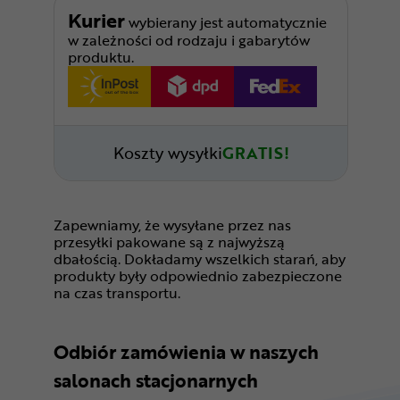
Kurier
wybierany jest automatycznie
w zależności od rodzaju i gabarytów
produktu.
Koszty wysyłki
GRATIS!
Zapewniamy, że wysyłane przez nas
przesyłki pakowane są z najwyższą
dbałością. Dokładamy wszelkich starań, aby
produkty były odpowiednio zabezpieczone
na czas transportu.
Odbiór zamówienia w naszych
salonach stacjonarnych