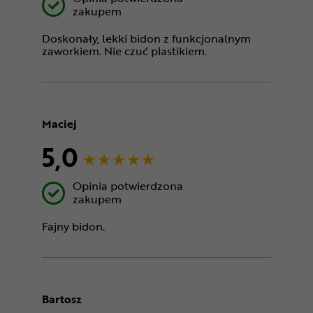
zakupem
Doskonały, lekki bidon z funkcjonalnym
zaworkiem. Nie czuć plastikiem.
Maciej
5,0
Opinia potwierdzona
zakupem
Fajny bidon.
Bartosz