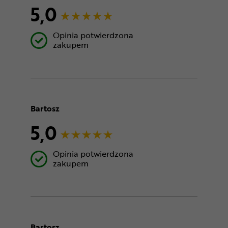
5,0
Opinia potwierdzona
zakupem
Bartosz
5,0
Opinia potwierdzona
zakupem
Bartosz