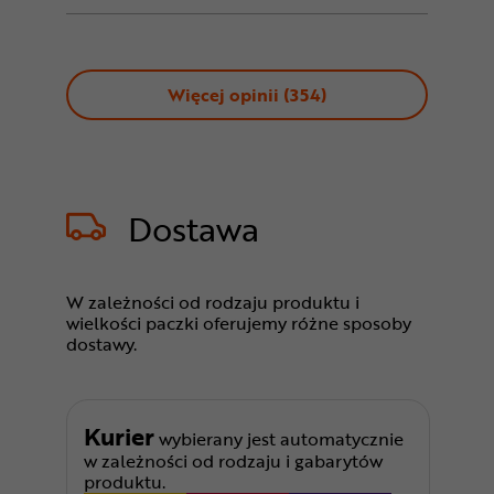
Więcej opinii (
354
)
Dostawa
W zależności od rodzaju produktu i
wielkości paczki oferujemy różne sposoby
dostawy.
Kurier
wybierany jest automatycznie
w zależności od rodzaju i gabarytów
produktu.