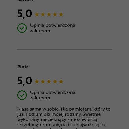
5,0
Opinia potwierdzona
zakupem
Piotr
5,0
Opinia potwierdzona
zakupem
Klasa sama w sobie. Nie pamiętam, który to
już. Podium dla mojej rodziny. Świetnie
wykonany, niecieknący z możliwością
szczelnego zamknięcia i co najważniejsze