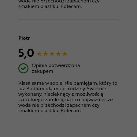
woda nie przechodzi zapachem czy
smakiem plastiku. Polecam.
Piotr
5,0
Opinia potwierdzona
zakupem
Klasa sama w sobie. Nie pamiętam, który to
już Podium dla mojej rodziny. Świetnie
wykonany, niecieknący z możliwością
szczelnego zamknięcia i co najważniejsze
woda nie przechodzi zapachem czy
smakiem plastiku. Polecam.