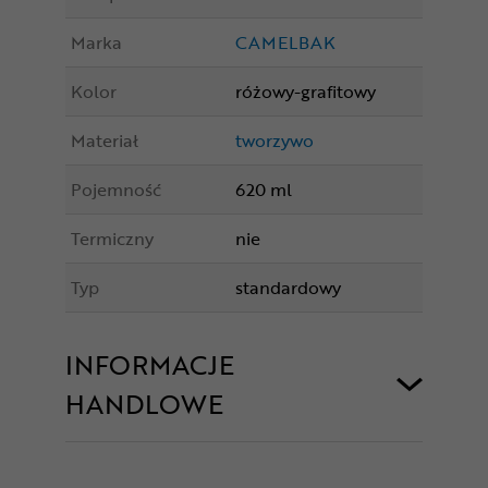
Marka
CAMELBAK
Kolor
różowy-grafitowy
Materiał
tworzywo
Pojemność
620 ml
Termiczny
nie
Typ
standardowy
INFORMACJE
HANDLOWE