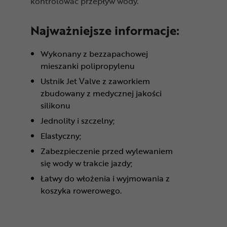
kontrolować przepływ wody.
Najważniejsze informacje:
Wykonany z bezzapachowej
mieszanki polipropylenu
Ustnik Jet Valve z zaworkiem
zbudowany z medycznej jakości
silikonu
Jednolity i szczelny;
Elastyczny;
Zabezpieczenie przed wylewaniem
się wody w trakcie jazdy;
Łatwy do włożenia i wyjmowania z
koszyka rowerowego.