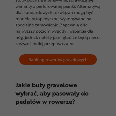
warianty z perforowanej pianki. Alternatywą
dla standardowych rozwiązań mogą być
modele ortopedyczne, wykonywane na
specjalne zamówienie. Zapewnią one
najwyższy poziom wygody i wsparcia dla
nóg, jednak należy pamiętać, że będą nieco
cięższe i mniej przepuszczalne.
Ranking rowerów gravelowych
Jakie buty gravelowe
wybrać, aby pasowały do
pedałów w rowerze?