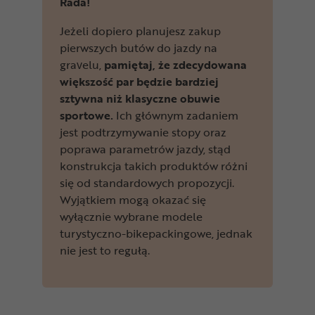
Rada!
Jeżeli dopiero planujesz zakup
pierwszych butów do jazdy na
gravelu,
pamiętaj, że zdecydowana
większość par będzie bardziej
sztywna niż klasyczne obuwie
sportowe.
Ich głównym zadaniem
jest podtrzymywanie stopy oraz
poprawa parametrów jazdy, stąd
konstrukcja takich produktów różni
się od standardowych propozycji.
Wyjątkiem mogą okazać się
wyłącznie wybrane modele
turystyczno-bikepackingowe, jednak
nie jest to regułą.