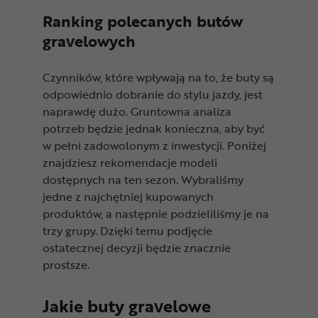
Ranking polecanych butów
gravelowych
Czynników, które wpływają na to, że buty są
odpowiednio dobranie do stylu jazdy, jest
naprawdę dużo. Gruntowna analiza
potrzeb będzie jednak konieczna, aby być
w pełni zadowolonym z inwestycji. Poniżej
znajdziesz rekomendacje modeli
dostępnych na ten sezon. Wybraliśmy
jedne z najchętniej kupowanych
produktów, a następnie podzieliliśmy je na
trzy grupy. Dzięki temu podjęcie
ostatecznej decyzji będzie znacznie
prostsze.
Jakie buty gravelowe