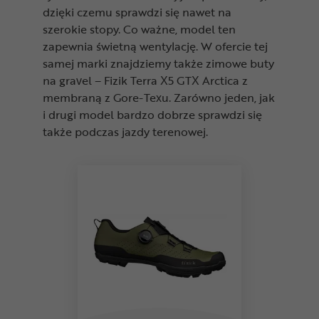
dzięki czemu sprawdzi się nawet na
szerokie stopy. Co ważne, model ten
zapewnia świetną wentylację. W ofercie tej
samej marki znajdziemy także zimowe buty
na gravel – Fizik Terra X5 GTX Arctica z
membraną z Gore-Texu. Zarówno jeden, jak
i drugi model bardzo dobrze sprawdzi się
także podczas jazdy terenowej.