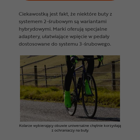
Ciekawostką jest fakt, że niektóre buty z
systemem 2-śrubowym są wariantami
hybrydowymi. Marki oferują specjalne
adaptery, ułatwiające wpięcie w pedały
dostosowane do systemu 3-śrubowego.
Kolarze wybierający obuwie uniwersalne chętnie korzystają
z ochraniaczy na buty.