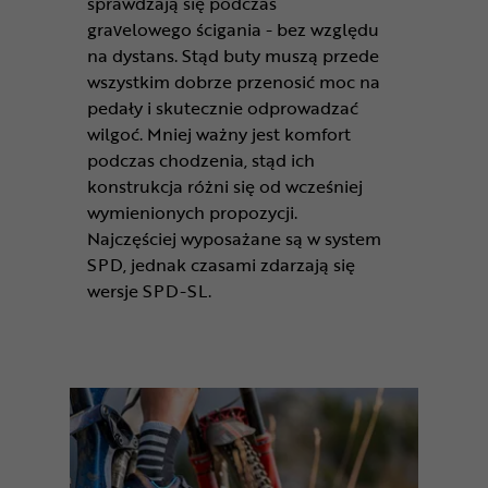
sprawdzają się podczas
gravelowego ścigania - bez względu
na dystans. Stąd buty muszą przede
wszystkim dobrze przenosić moc na
pedały i skutecznie odprowadzać
wilgoć. Mniej ważny jest komfort
podczas chodzenia, stąd ich
konstrukcja różni się od wcześniej
wymienionych propozycji.
Najczęściej wyposażane są w system
SPD, jednak czasami zdarzają się
wersje SPD-SL.