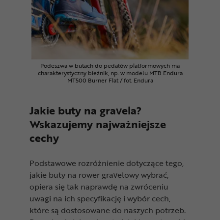
Podeszwa w butach do pedałów platformowych ma
charakterystyczny bieżnik, np. w modelu MTB Endura
MT500 Burner Flat / fot. Endura
Jakie buty na gravela?
Wskazujemy najważniejsze
cechy
Podstawowe rozróżnienie dotyczące tego,
jakie buty na rower gravelowy wybrać,
opiera się tak naprawdę na zwróceniu
uwagi na ich specyfikację i wybór cech,
które są dostosowane do naszych potrzeb.