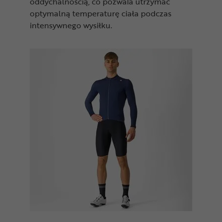
oddychalnością, co pozwala utrzymać
optymalną temperaturę ciała podczas
intensywnego wysiłku.