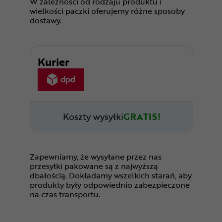
W zależności od rodzaju produktu i
wielkości paczki oferujemy różne sposoby
dostawy.
Kurier
Koszty wysyłki
GRATIS!
Zapewniamy, że wysyłane przez nas
przesyłki pakowane są z najwyższą
dbałością. Dokładamy wszelkich starań, aby
produkty były odpowiednio zabezpieczone
na czas transportu.