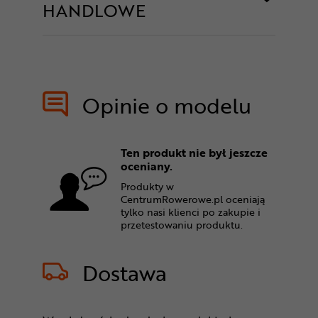
HANDLOWE
Opinie o modelu
Ten produkt nie był jeszcze
oceniany.
Produkty w
CentrumRowerowe.pl oceniają
tylko nasi klienci po zakupie i
przetestowaniu produktu.
Dostawa