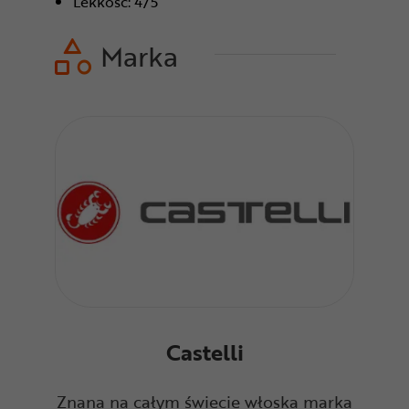
Lekkość: 4/5
Marka
Castelli
Znana na całym świecie włoska marka