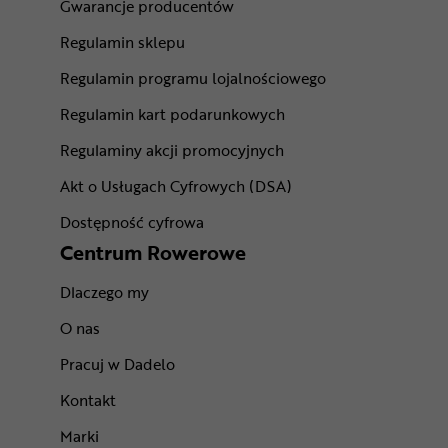
Gwarancje producentów
Regulamin sklepu
Regulamin programu lojalnościowego
Regulamin kart podarunkowych
Regulaminy akcji promocyjnych
Akt o Usługach Cyfrowych (DSA)
Dostępność cyfrowa
Centrum Rowerowe
Dlaczego my
O nas
Pracuj w Dadelo
Kontakt
Marki