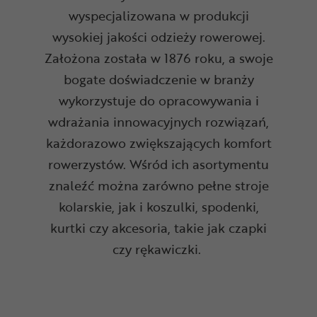
wyspecjalizowana w produkcji
wysokiej jakości odzieży rowerowej.
Założona została w 1876 roku, a swoje
bogate doświadczenie w branży
wykorzystuje do opracowywania i
wdrażania innowacyjnych rozwiązań,
każdorazowo zwiększających komfort
rowerzystów. Wśród ich asortymentu
znaleźć można zarówno pełne stroje
kolarskie, jak i koszulki, spodenki,
kurtki czy akcesoria, takie jak czapki
czy rękawiczki.