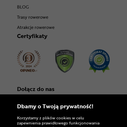
BLOG
Trasy rowerowe
Atrakcje rowerowe
Certyfikaty
Dołącz do nas
Dbamy o Twoją prywatność!
Korzystamy z plików cookies w celu
zapewnienia prawidłowego funkcjonowania