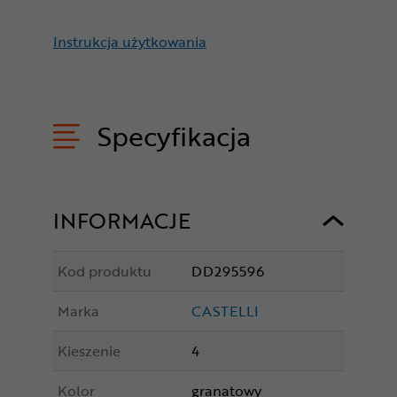
Instrukcja użytkowania
Specyfikacja
INFORMACJE
Kod produktu
DD295596
Marka
CASTELLI
Kieszenie
4
Kolor
granatowy