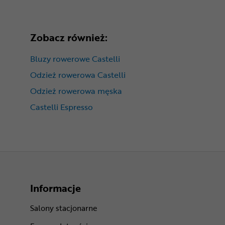
Zobacz również:
Bluzy rowerowe Castelli
Odzież rowerowa Castelli
Odzież rowerowa męska
Castelli Espresso
Informacje
Salony stacjonarne