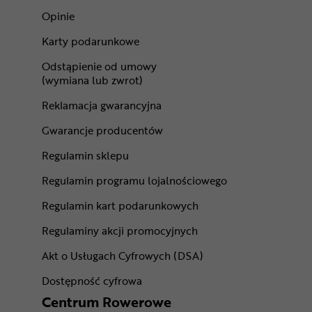
Opinie
Karty podarunkowe
Odstąpienie od umowy
(wymiana lub zwrot)
Reklamacja gwarancyjna
Gwarancje producentów
Regulamin sklepu
Regulamin programu lojalnościowego
Regulamin kart podarunkowych
Regulaminy akcji promocyjnych
Akt o Usługach Cyfrowych (DSA)
Dostępność cyfrowa
Centrum Rowerowe