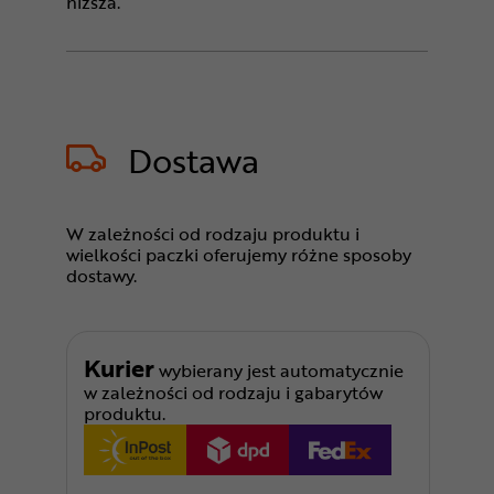
niższa.
Dostawa
W zależności od rodzaju produktu i
wielkości paczki oferujemy różne sposoby
dostawy.
Kurier
wybierany jest automatycznie
w zależności od rodzaju i gabarytów
produktu.