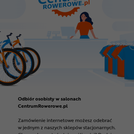
Odbiór osobisty w salonach
CentrumRowerowe.pl
Zamówienie internetowe możesz odebrać
w jednym z naszych sklepów stacjonarnych.