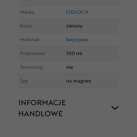
Marka
FIDLOCK
Kolor
zielony
Materiał
tworzywo
Pojemność
700 ml
Termiczny
nie
Typ
na magnes
INFORMACJE
HANDLOWE