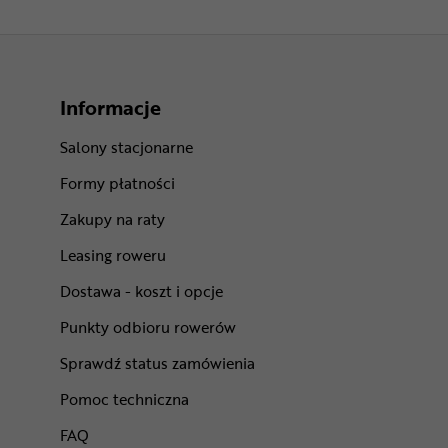
Informacje
Salony stacjonarne
Formy płatności
Zakupy na raty
Leasing roweru
Dostawa - koszt i opcje
Punkty odbioru rowerów
Sprawdź status zamówienia
Pomoc techniczna
FAQ