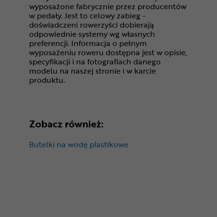
wyposażone fabrycznie przez producentów
w pedały. Jest to celowy zabieg -
doświadczeni rowerzyści dobierają
odpowiednie systemy wg własnych
preferencji. Informacja o pełnym
wyposażeniu roweru dostępna jest w opisie,
specyfikacji i na fotografiach danego
modelu na naszej stronie i w karcie
produktu.
Zobacz również:
Butelki na wodę plastikowe