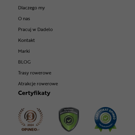
Dlaczego my
O nas
Pracuj w Dadelo
Kontakt
Marki
BLOG
Trasy rowerowe
Atrakcje rowerowe
Certyfikaty