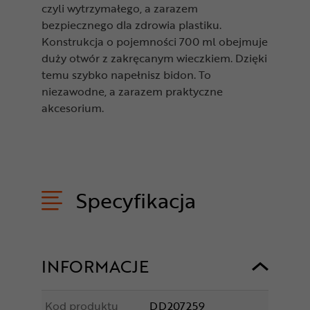
czyli wytrzymałego, a zarazem
bezpiecznego dla zdrowia plastiku.
Konstrukcja o pojemności 700 ml obejmuje
duży otwór z zakręcanym wieczkiem. Dzięki
temu szybko napełnisz bidon. To
niezawodne, a zarazem praktyczne
akcesorium.
Specyfikacja
INFORMACJE
Kod produktu
DD207259