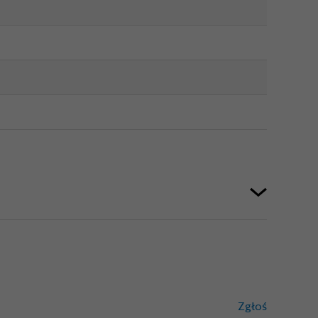
Zgłoś