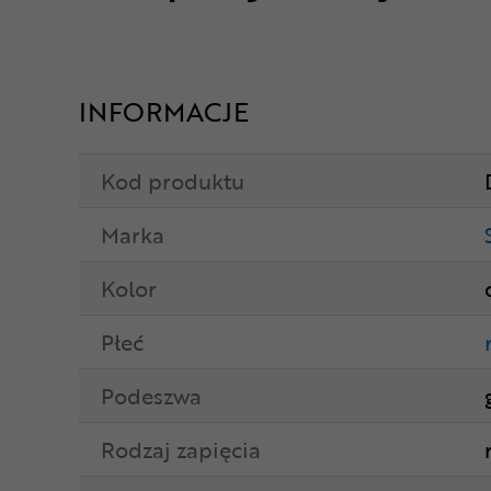
INFORMACJE
Kod produktu
Marka
Kolor
Płeć
Podeszwa
Rodzaj zapięcia