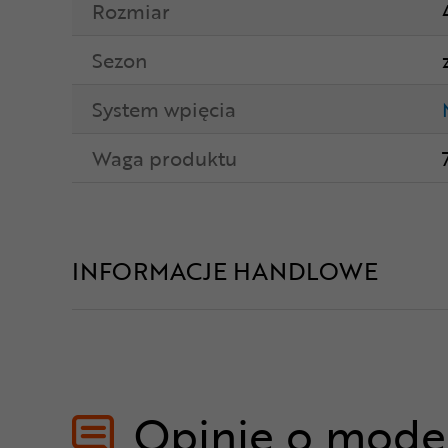
Rozmiar
Sezon
System wpięcia
Waga produktu
INFORMACJE HANDLOWE
Opinie o mode