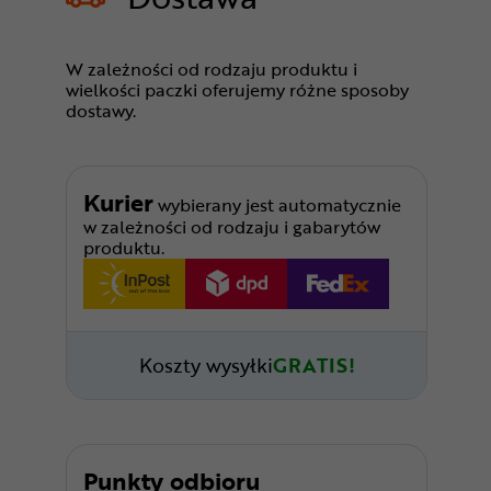
W zależności od rodzaju produktu i
wielkości paczki oferujemy różne sposoby
dostawy.
Kurier
wybierany jest automatycznie
w zależności od rodzaju i gabarytów
produktu.
Koszty wysyłki
GRATIS!
Punkty odbioru