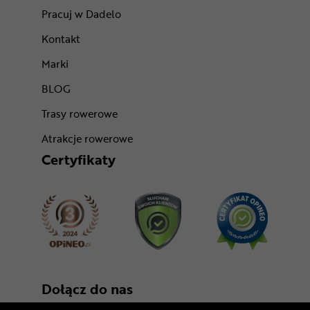
Pracuj w Dadelo
Kontakt
Marki
BLOG
Trasy rowerowe
Atrakcje rowerowe
Certyfikaty
Dołącz do nas