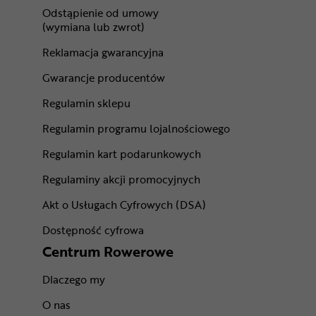
Odstąpienie od umowy
(wymiana lub zwrot)
Reklamacja gwarancyjna
Gwarancje producentów
Regulamin sklepu
Regulamin programu lojalnościowego
Regulamin kart podarunkowych
Regulaminy akcji promocyjnych
Akt o Usługach Cyfrowych (DSA)
Dostępność cyfrowa
Centrum Rowerowe
Dlaczego my
O nas