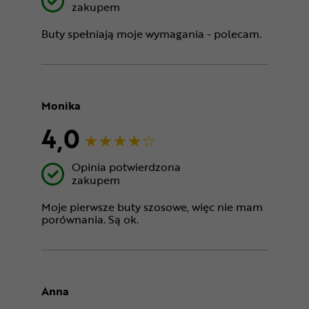
zakupem
Buty spełniają moje wymagania - polecam.
Monika
4,0
Opinia potwierdzona
zakupem
Moje pierwsze buty szosowe, więc nie mam
porównania. Są ok.
Anna