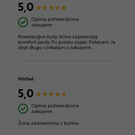
5,0
Opinia potwierdzona
zakupem
Rewelacyjne buty, które zapewniają
komfort jazdy. Po prostu super. Polecam. Ja
zbyt długo czekałam z zakupem.
Michał
5,0
Opinia potwierdzona
zakupem
Żona zadowolona z butów.