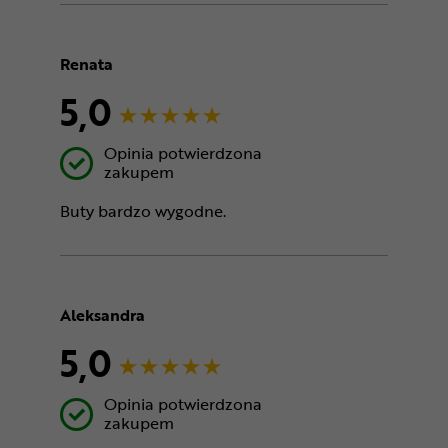
Renata
5,0
Opinia potwierdzona
zakupem
Buty bardzo wygodne.
Aleksandra
5,0
Opinia potwierdzona
zakupem