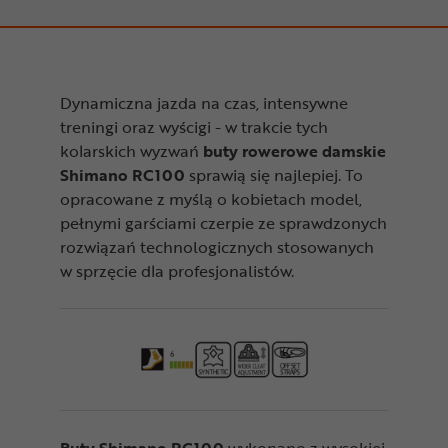
Dynamiczna jazda na czas, intensywne
treningi oraz wyścigi - w trakcie tych
kolarskich wyzwań
buty
rowerowe damskie
Shimano RC100
sprawią się najlepiej. To
opracowane z myślą o kobietach model,
pełnymi garściami czerpie ze sprawdzonych
rozwiązań technologicznych stosowanych
w sprzęcie dla profesjonalistów.