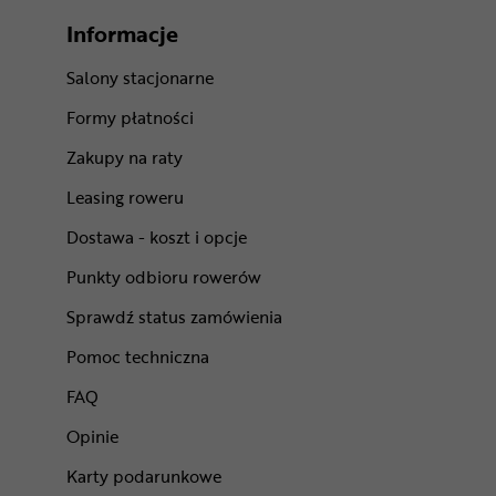
Informacje
Salony stacjonarne
Formy płatności
Zakupy na raty
Leasing roweru
Dostawa - koszt i opcje
Punkty odbioru rowerów
Sprawdź status zamówienia
Pomoc techniczna
FAQ
Opinie
Karty podarunkowe