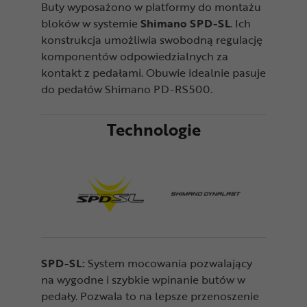
Buty wyposażono w platformy do montażu
bloków w systemie
Shimano SPD-SL
. Ich
konstrukcja umożliwia swobodną regulację
komponentów odpowiedzialnych za
kontakt z pedałami. Obuwie idealnie pasuje
do pedałów Shimano PD-RS500.
Technologie
SPD-SL:
System mocowania pozwalający
na wygodne i szybkie wpinanie butów w
pedały. Pozwala to na lepsze przenoszenie