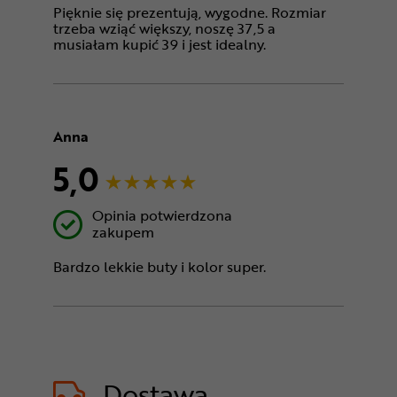
Pięknie się prezentują, wygodne. Rozmiar
trzeba wziąć większy, noszę 37,5 a
musiałam kupić 39 i jest idealny.
Anna
5,0
Opinia potwierdzona
zakupem
Bardzo lekkie buty i kolor super.
Dostawa