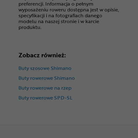
preferencji. Informacja o pełnym
wyposażeniu roweru dostępna jest w opisie,
specyfikacji i na fotografiach danego
modelu na naszej stronie i w karcie
produktu.
Zobacz również:
Buty szosowe Shimano
Buty rowerowe Shimano
Buty rowerowe na rzep
Buty rowerowe SPD-SL