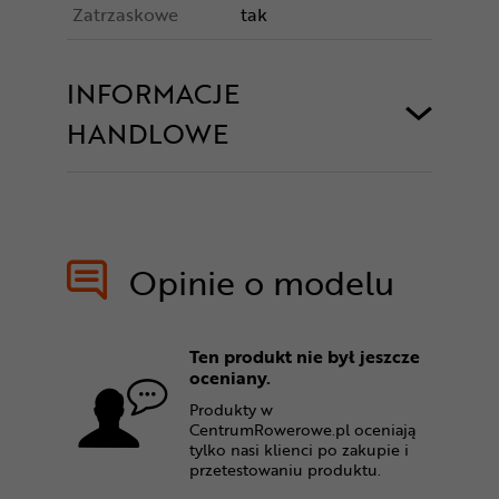
Zatrzaskowe
tak
INFORMACJE
HANDLOWE
Opinie o modelu
Ten produkt nie był jeszcze
oceniany.
Produkty w
CentrumRowerowe.pl oceniają
tylko nasi klienci po zakupie i
przetestowaniu produktu.