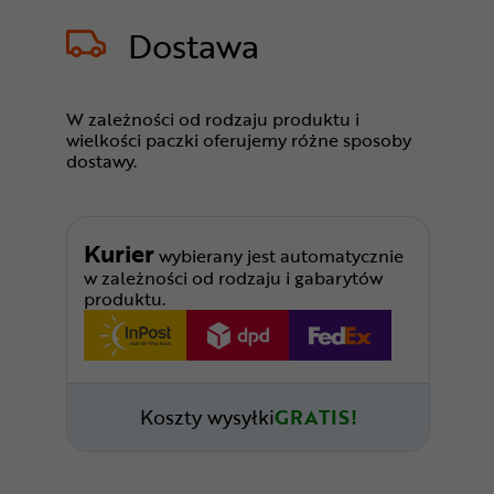
Dostawa
W zależności od rodzaju produktu i
wielkości paczki oferujemy różne sposoby
dostawy.
Kurier
wybierany jest automatycznie
w zależności od rodzaju i gabarytów
produktu.
Koszty wysyłki
GRATIS!