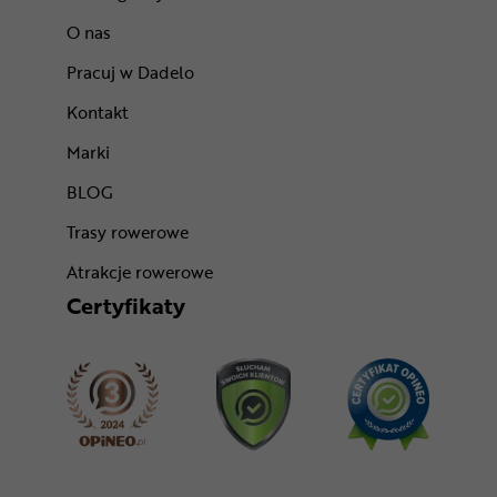
O nas
Pracuj w Dadelo
Kontakt
Marki
BLOG
Trasy rowerowe
Atrakcje rowerowe
Certyfikaty