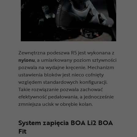
Zewnętrzna podeszwa R5 jest wykonana z
nylonu
, a umiarkowany poziom sztywności
pozwala na wydajne kręcenie. Mechanizm
ustawienia bloków jest nieco cofnięty
względem standardowych konfiguracji.
Takie rozwiązanie pozwala zachować
efektywność pedałowania, a jednocześnie
zmniejsza ucisk w obrębie kolan.
System zapięcia BOA Li2 BOA
Fit