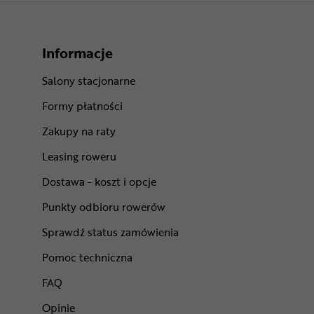
Informacje
Salony stacjonarne
Formy płatności
Zakupy na raty
Leasing roweru
Dostawa - koszt i opcje
Punkty odbioru rowerów
Sprawdź status zamówienia
Pomoc techniczna
FAQ
Opinie