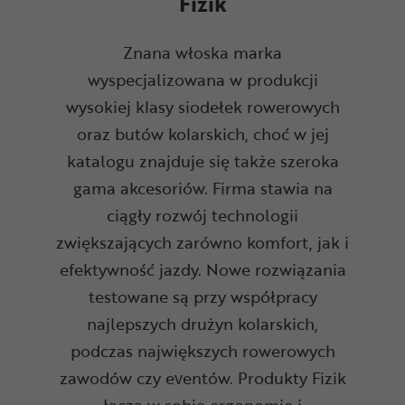
Fizik
Znana włoska marka
wyspecjalizowana w produkcji
wysokiej klasy siodełek rowerowych
oraz butów kolarskich, choć w jej
katalogu znajduje się także szeroka
gama akcesoriów. Firma stawia na
ciągły rozwój technologii
zwiększających zarówno komfort, jak i
efektywność jazdy. Nowe rozwiązania
testowane są przy współpracy
najlepszych drużyn kolarskich,
podczas największych rowerowych
zawodów czy eventów. Produkty Fizik