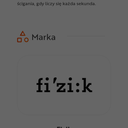
ścigania, gdy liczy się każda sekunda.
Marka