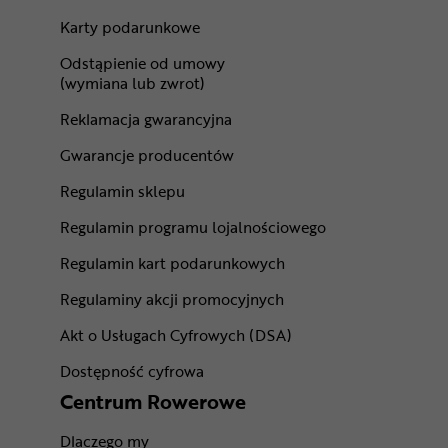
Karty podarunkowe
Odstąpienie od umowy
(wymiana lub zwrot)
Reklamacja gwarancyjna
Gwarancje producentów
Regulamin sklepu
Regulamin programu lojalnościowego
Regulamin kart podarunkowych
Regulaminy akcji promocyjnych
Akt o Usługach Cyfrowych (DSA)
Dostępność cyfrowa
Centrum Rowerowe
Dlaczego my