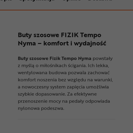
Buty szosowe FIZIK Tempo
Nyma – komfort i wydajność
Buty szosowe Fizik Tempo Nyma
powstały
z myślą o miłośnikach ścigania. Ich lekka,
wentylowana budowa pozwala zachować
komfort noszenia bez względu na warunki,
a nowoczesny system zapięcia umożliwia
szybkie dopasowanie. Za efektywne
przenoszenie mocy na pedały odpowiada
nylonowa podeszwa.