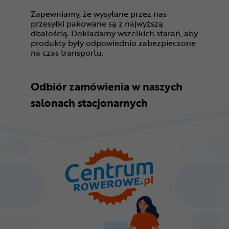
Zapewniamy, że wysyłane przez nas
przesyłki pakowane są z najwyższą
dbałością. Dokładamy wszelkich starań, aby
produkty były odpowiednio zabezpieczone
na czas transportu.
Odbiór zamówienia w naszych
salonach stacjonarnych