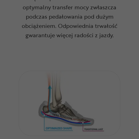
optymalny transfer mocy zwłaszcza
podczas pedałowania pod dużym
obciążeniem. Odpowiednia trwałość
gwarantuje więcej radości z jazdy.