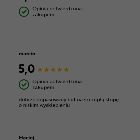
Opinia potwierdzona
zakupem
marcin
5,0
Opinia potwierdzona
zakupem
dobrze dopasowany but na szczupłą stopę
o niskim wysklepieniu
Maciej