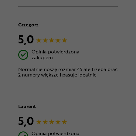
Grzegorz
5,0
Opinia potwierdzona
zakupem
Normalnie noszę rozmiar 45 ale trzeba brać
2 numery większe i pasuje idealnie
Laurent
5,0
Opinia potwierdzona