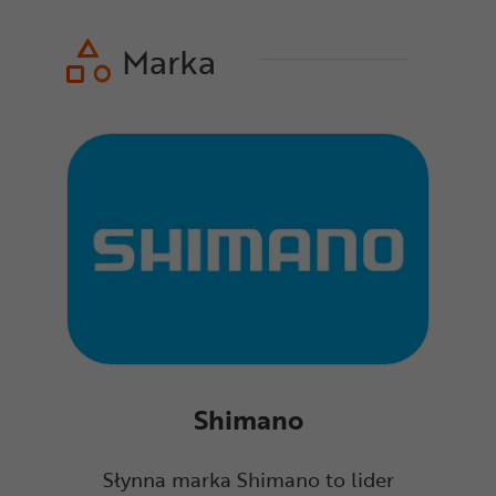
Marka
Shimano
Słynna marka Shimano to lider