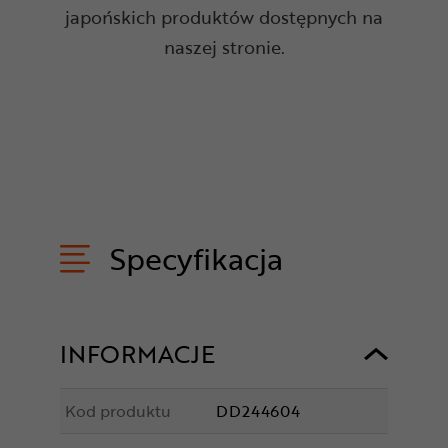
japońskich produktów dostępnych na
naszej stronie.
Specyfikacja
INFORMACJE
Kod produktu
DD244604