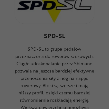
SPD-SL
SPD-SL to grupa pedałów
przeznaczona do rowerów szosowych.
Ciągłe udoskonalanie przez Shimano
pozwala na jeszcze bardziej efektywne
przenoszenia siły z nóg na napęd
rowerowy. Bloki są szersze i mają
niższy profil, dzięki czemu bardziej
równomiernie rozkładają energię.
Większa powierzchnia umożliwia