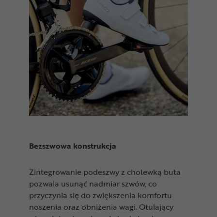
Bezszwowa konstrukcja
Zintegrowanie podeszwy z cholewką buta
pozwala usunąć nadmiar szwów, co
przyczynia się do zwiększenia komfortu
noszenia oraz obniżenia wagi. Otulający