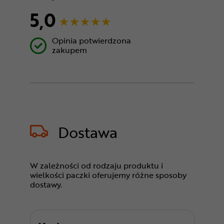
5,0
Opinia potwierdzona
zakupem
Dostawa
W zależności od rodzaju produktu i
wielkości paczki oferujemy różne sposoby
dostawy.