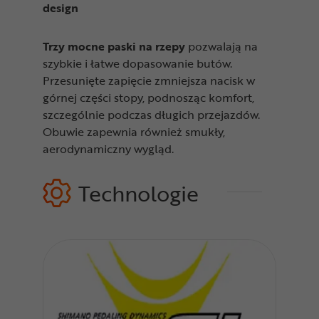
design
Trzy mocne paski na rzepy
pozwalają na
szybkie i łatwe dopasowanie butów.
Przesunięte zapięcie zmniejsza nacisk w
górnej części stopy, podnosząc komfort,
szczególnie podczas długich przejazdów.
Obuwie zapewnia również smukły,
aerodynamiczny wygląd.
Technologie