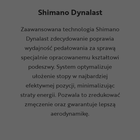
Shimano Dynalast
Zaawansowana technologia Shimano
Dynalast zdecydowanie poprawia
wydajność pedałowania za sprawą
specjalnie opracowanemu kształtowi
podeszwy. System optymalizuje
ułożenie stopy w najbardziej
efektywnej pozycji, minimalizując
straty energii. Pozwala to zredukować
zmęczenie oraz gwarantuje lepszą
aerodynamikę.