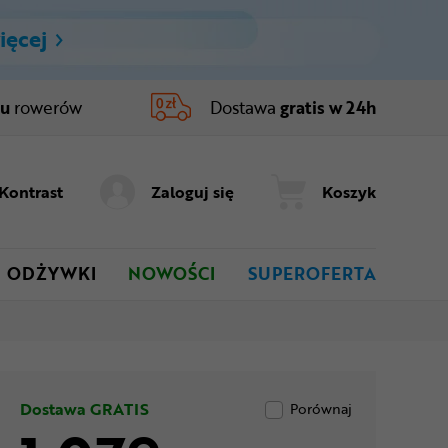
ięcej
ru
rowerów
Dostawa
gratis w 24h
Kontrast
Zaloguj się
Koszyk
ODŻYWKI
NOWOŚCI
SUPEROFERTA
Dostawa GRATIS
Porównaj