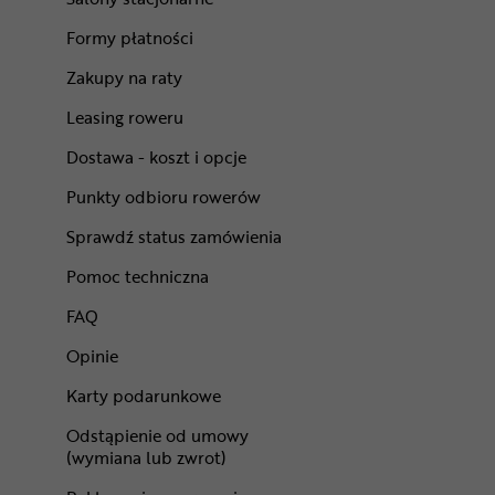
Formy płatności
Zakupy na raty
Leasing roweru
Dostawa - koszt i opcje
Punkty odbioru rowerów
Sprawdź status zamówienia
Pomoc techniczna
FAQ
Opinie
Karty podarunkowe
Odstąpienie od umowy
(wymiana lub zwrot)