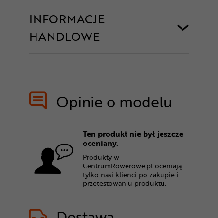
INFORMACJE
HANDLOWE
Opinie o modelu
Ten produkt nie był jeszcze
oceniany.
Produkty w
CentrumRowerowe.pl oceniają
tylko nasi klienci po zakupie i
przetestowaniu produktu.
Dostawa