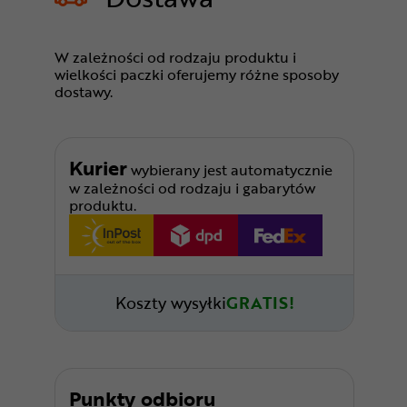
W zależności od rodzaju produktu i
wielkości paczki oferujemy różne sposoby
dostawy.
Kurier
wybierany jest automatycznie
w zależności od rodzaju i gabarytów
produktu.
Koszty wysyłki
GRATIS!
Punkty odbioru