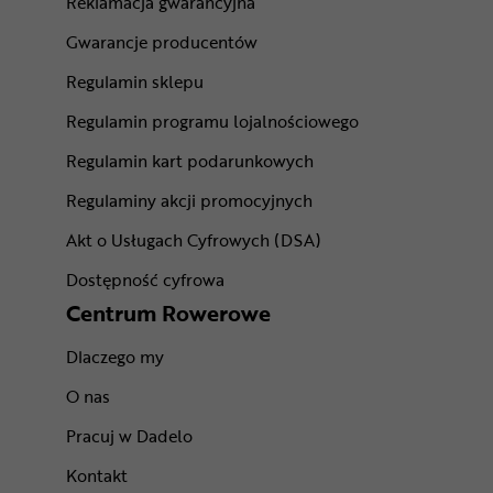
Reklamacja gwarancyjna
Gwarancje producentów
Regulamin sklepu
Regulamin programu lojalnościowego
Regulamin kart podarunkowych
Regulaminy akcji promocyjnych
Akt o Usługach Cyfrowych (DSA)
Dostępność cyfrowa
Centrum Rowerowe
Dlaczego my
O nas
Pracuj w Dadelo
Kontakt