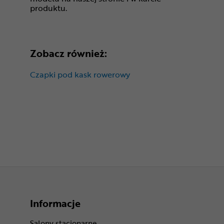
produktu.
Zobacz również:
Czapki pod kask rowerowy
Informacje
Salony stacjonarne