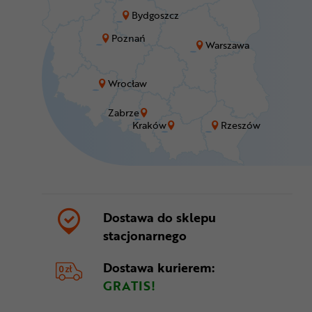
Bydgoszcz
Poznań
Warszawa
Wrocław
Zabrze
Kraków
Rzeszów
Dostawa do sklepu
stacjonarnego
Dostawa kurierem:
GRATIS!