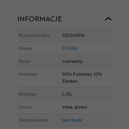
INFORMACJE
Kod produktu
DD243914
Marka
CHIBA
Kolor
czerwony
Materiał
90% Poliester, 10%
Elastan
Rozmiar
L-XL
Sezon
zima, jesień
Zastosowanie
pod kask