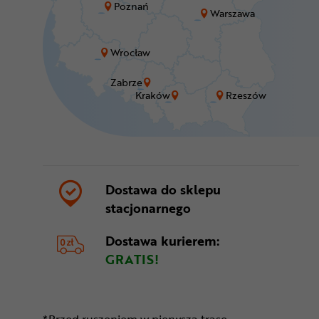
Poznań
Warszawa
Wrocław
Zabrze
Kraków
Rzeszów
Dostawa do sklepu
stacjonarnego
Dostawa kurierem:
GRATIS!