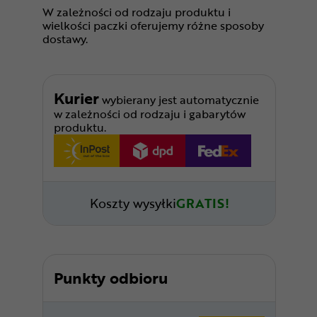
W zależności od rodzaju produktu i
wielkości paczki oferujemy różne sposoby
dostawy.
Kurier
wybierany jest automatycznie
w zależności od rodzaju i gabarytów
produktu.
Koszty wysyłki
GRATIS!
Punkty odbioru