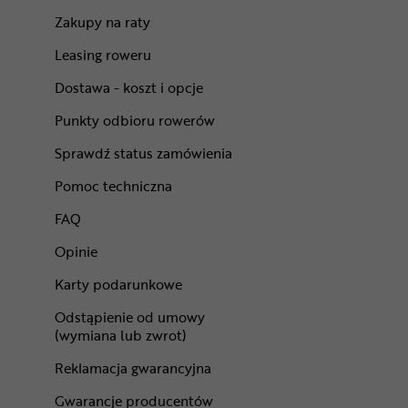
Zakupy na raty
Leasing roweru
Dostawa - koszt i opcje
Punkty odbioru rowerów
Sprawdź status zamówienia
Pomoc techniczna
FAQ
Opinie
Karty podarunkowe
Odstąpienie od umowy
(wymiana lub zwrot)
Reklamacja gwarancyjna
Gwarancje producentów