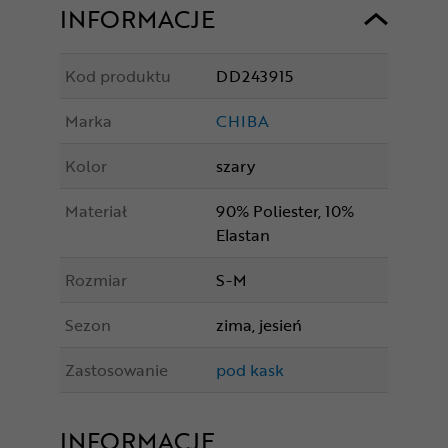
INFORMACJE
Kod produktu
DD243915
Marka
CHIBA
Kolor
szary
Materiał
90% Poliester, 10%
Elastan
Rozmiar
S-M
Sezon
zima, jesień
Zastosowanie
pod kask
INFORMACJE