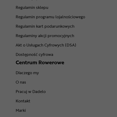
Regulamin sklepu
Regulamin programu lojalnościowego
Regulamin kart podarunkowych
Regulaminy akcji promocyjnych
Akt o Usługach Cyfrowych (DSA)
Dostępność cyfrowa
Centrum Rowerowe
Dlaczego my
O nas
Pracuj w Dadelo
Kontakt
Marki