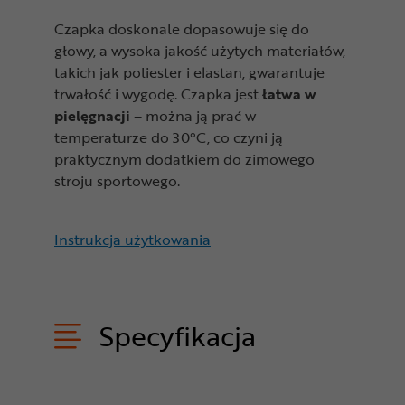
Czapka doskonale dopasowuje się do
głowy, a wysoka jakość użytych materiałów,
takich jak poliester i elastan, gwarantuje
trwałość i wygodę. Czapka jest
łatwa w
pielęgnacji
– można ją prać w
temperaturze do 30°C, co czyni ją
praktycznym dodatkiem do zimowego
stroju sportowego.
Instrukcja użytkowania
Specyfikacja