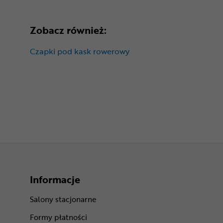
Zobacz również:
Czapki pod kask rowerowy
Informacje
Salony stacjonarne
Formy płatności