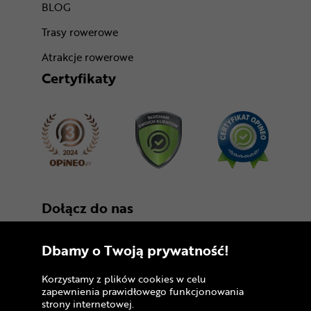
BLOG
Trasy rowerowe
Atrakcje rowerowe
Certyfikaty
Dołącz do nas
Dbamy o Twoją prywatność!
Korzystamy z plików cookies w celu
zapewnienia prawidłowego funkcjonowania
strony internetowej.