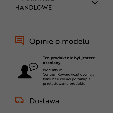
HANDLOWE
Opinie o modelu
Ten produkt nie był jeszcze
oceniany.
Produkty w
CentrumRowerowe.pl oceniają
tylko nasi klienci po zakupie i
przetestowaniu produktu.
Dostawa