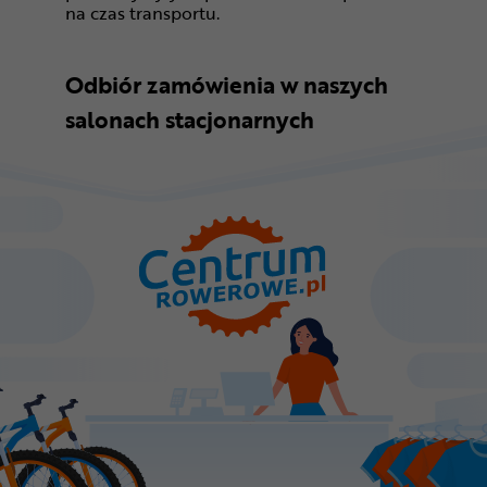
na czas transportu.
Odbiór zamówienia w naszych
salonach stacjonarnych