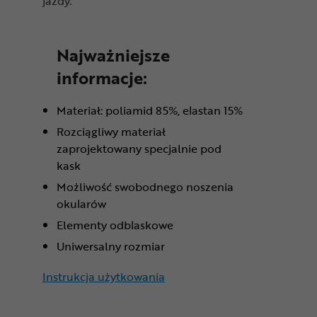
jazdy.
Najważniejsze
informacje:
Materiał: poliamid 85%, elastan 15%
Rozciągliwy materiał
zaprojektowany specjalnie pod
kask
Możliwość swobodnego noszenia
okularów
Elementy odblaskowe
Uniwersalny rozmiar
Instrukcja użytkowania