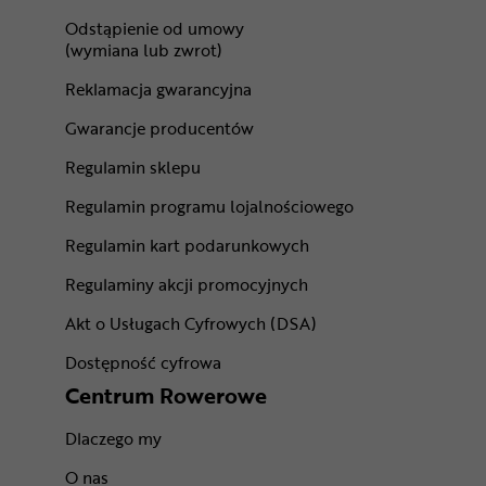
Odstąpienie od umowy
(wymiana lub zwrot)
Reklamacja gwarancyjna
Gwarancje producentów
Regulamin sklepu
Regulamin programu lojalnościowego
Regulamin kart podarunkowych
Regulaminy akcji promocyjnych
Akt o Usługach Cyfrowych (DSA)
Dostępność cyfrowa
Centrum Rowerowe
Dlaczego my
O nas