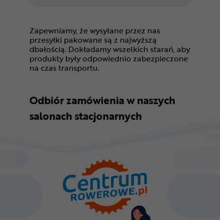
Zapewniamy, że wysyłane przez nas
przesyłki pakowane są z najwyższą
dbałością. Dokładamy wszelkich starań, aby
produkty były odpowiednio zabezpieczone
na czas transportu.
Odbiór zamówienia w naszych
salonach stacjonarnych