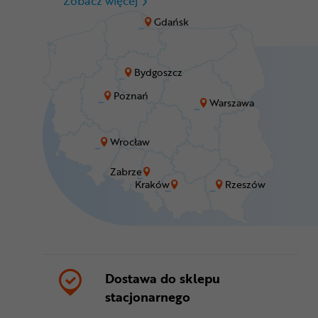
Zobacz więcej
Gdańsk
Bydgoszcz
Poznań
Warszawa
Wrocław
Zabrze
Kraków
Rzeszów
Dostawa do sklepu
stacjonarnego