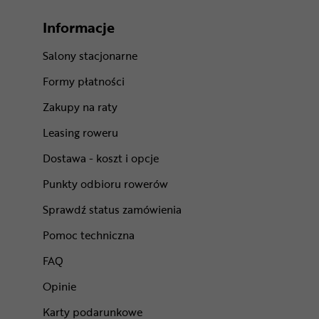
Informacje
Salony stacjonarne
Formy płatności
Zakupy na raty
Leasing roweru
Dostawa - koszt i opcje
Punkty odbioru rowerów
Sprawdź status zamówienia
Pomoc techniczna
FAQ
Opinie
Karty podarunkowe