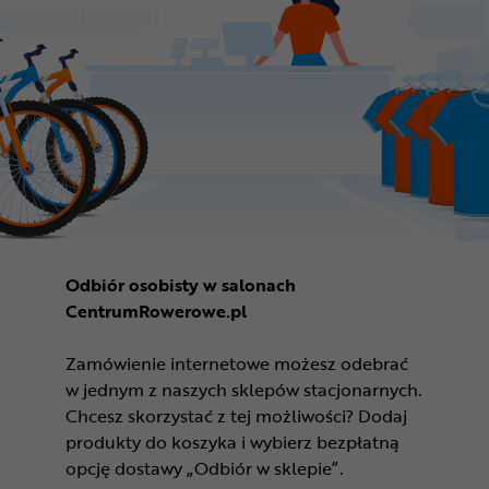
Odbiór osobisty w salonach
CentrumRowerowe.pl
Zamówienie internetowe możesz odebrać
w jednym z naszych sklepów stacjonarnych.
Chcesz skorzystać z tej możliwości? Dodaj
produkty do koszyka i wybierz bezpłatną
opcję dostawy „Odbiór w sklepie”.