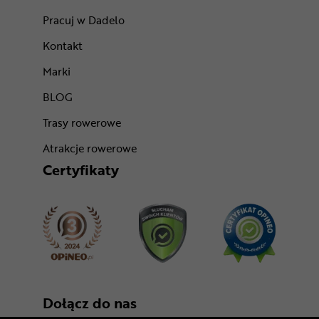
Pracuj w Dadelo
Kontakt
Marki
BLOG
Trasy rowerowe
Atrakcje rowerowe
Certyfikaty
Dołącz do nas