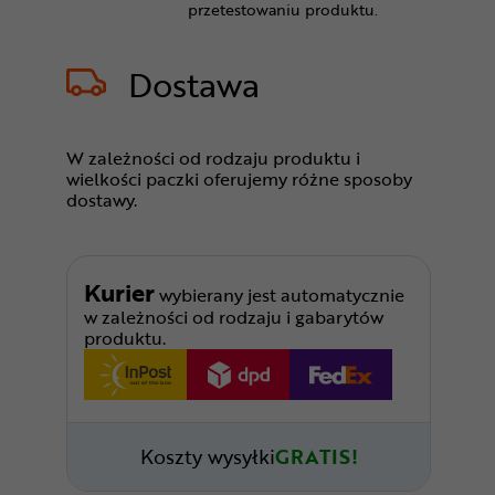
przetestowaniu produktu.
Dostawa
W zależności od rodzaju produktu i
wielkości paczki oferujemy różne sposoby
dostawy.
Kurier
wybierany jest automatycznie
w zależności od rodzaju i gabarytów
produktu.
Koszty wysyłki
GRATIS!