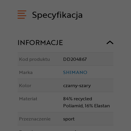
Specyfikacja
INFORMACJE
Kod produktu
DD204867
Marka
SHIMANO
Kolor
czarny-szary
Materiał
84% recycled
Poliamid, 16% Elastan
Przeznaczenie
sport