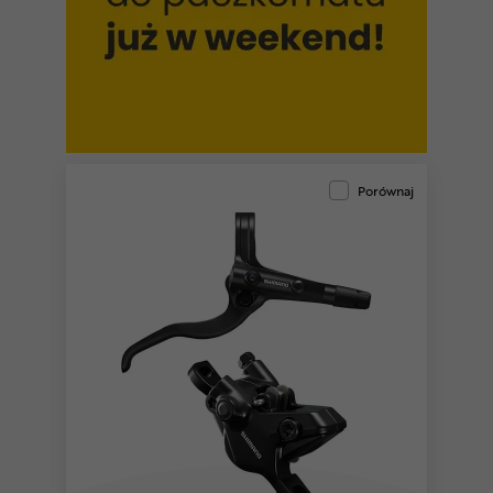
Porównaj