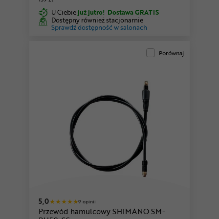
U Ciebie
już jutro!
Dostawa GRATIS
Dostępny również stacjonarnie
Sprawdź dostępność w salonach
Porównaj
5,0
9 opinii
Przewód hamulcowy SHIMANO SM-