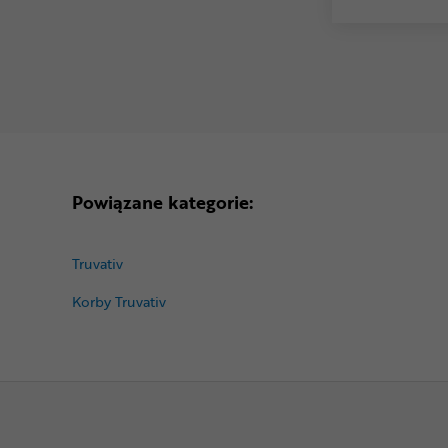
Powiązane kategorie:
Truvativ
Korby Truvativ