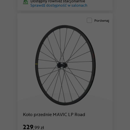
Dostępny również stacjonarnie
Sprawdź dostępność w salonach
Porównaj
Koło przednie MAVIC LP Road
229
,99 zł