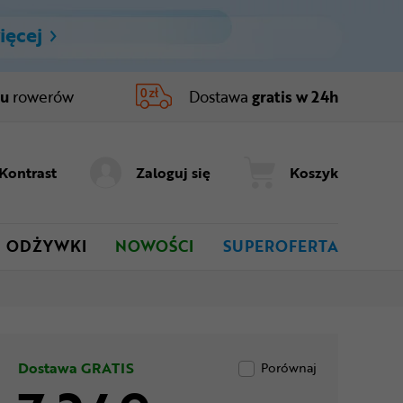
ięcej
ru
rowerów
Dostawa
gratis w 24h
Kontrast
Zaloguj się
Koszyk
ODŻYWKI
NOWOŚCI
SUPEROFERTA
Dostawa GRATIS
Porównaj