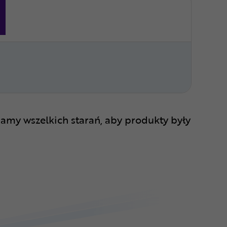
amy wszelkich starań, aby produkty były