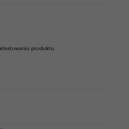
zetestowaniu produktu.