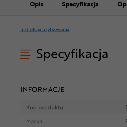
Opis
Specyfikacja
Op
Instrukcja użytkowania
Specyfikacja
INFORMACJE
Kod produktu
Marka