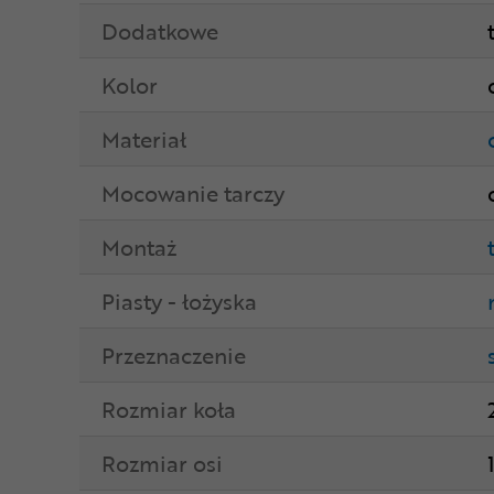
Dodatkowe
Kolor
Materiał
Mocowanie tarczy
Montaż
Piasty - łożyska
Przeznaczenie
Rozmiar koła
Rozmiar osi