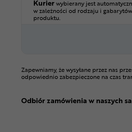
Kurier
wybierany jest automatyczn
w zależności od rodzaju i gabarytó
produktu.
Zapewniamy, że wysyłane przez nas prze
odpowiednio zabezpieczone na czas tra
Odbiór zamówienia w naszych sa