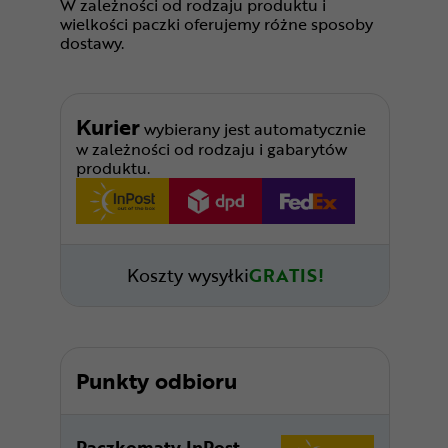
W zależności od rodzaju produktu i
wielkości paczki oferujemy różne sposoby
dostawy.
Kurier
wybierany jest automatycznie
w zależności od rodzaju i gabarytów
produktu.
Koszty wysyłki
GRATIS!
Punkty odbioru
Paczkomaty InPost