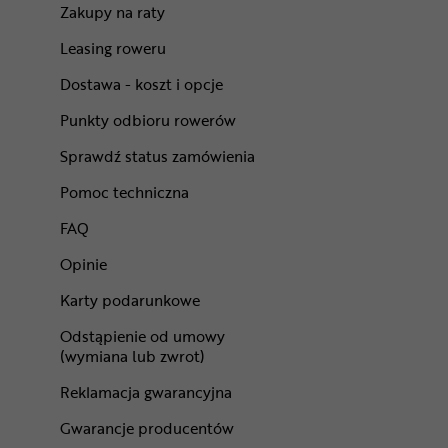
Zakupy na raty
Leasing roweru
Dostawa - koszt i opcje
Punkty odbioru rowerów
Sprawdź status zamówienia
Pomoc techniczna
FAQ
Opinie
Karty podarunkowe
Odstąpienie od umowy
(wymiana lub zwrot)
Reklamacja gwarancyjna
Gwarancje producentów