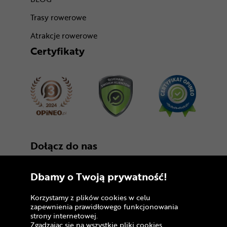
Trasy rowerowe
Atrakcje rowerowe
Certyfikaty
Dołącz do nas
Dbamy o Twoją prywatność!
Korzystamy z plików cookies w celu
zapewnienia prawidłowego funkcjonowania
strony internetowej.
Zgadzając się na wszystkie pliki cookies