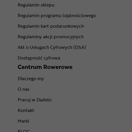
Regulamin sklepu
Regulamin programu lojalnościowego
Regulamin kart podarunkowych
Regulaminy akcji promocyjnych
Akt o Usługach Cyfrowych (DSA)
Dostępność cyfrowa
Centrum Rowerowe
Dlaczego my
O nas
Pracuj w Dadelo
Kontakt
Marki
BLOG