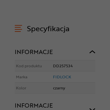
Specyfikacja
INFORMACJE
Kod produktu
DD257534
Marka
FIDLOCK
Kolor
czarny
INFORMACJE