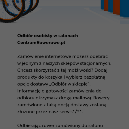
Odbiór osobisty w salonach
CentrumRowerowe.pl
Zamówienie internetowe możesz odebrać
w jednym z naszych sklepów stacjonarnych.
Chcesz skorzystać z tej możliwości? Dodaj
produkty do koszyka i wybierz bezpłatną
opcję dostawy „Odbiór w sklepie”.
Informację o gotowości zamówienia do
odbioru otrzymasz drogą mailową. Rowery
zamówione z taką opcją dostawy zostaną
złożone przez nasz serwis*/**.
Odbierając rower zamówiony do salonu