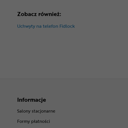
Zobacz również:
Uchwyty na telefon Fidlock
Informacje
Salony stacjonarne
Formy płatności