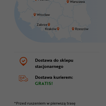
Warszawa
Wrocław
Zabrze
Kraków
Rzeszów
Dostawa do sklepu
stacjonarnego
Dostawa kurierem:
GRATIS!
*Przed ruszeniem w pierwszą trasę