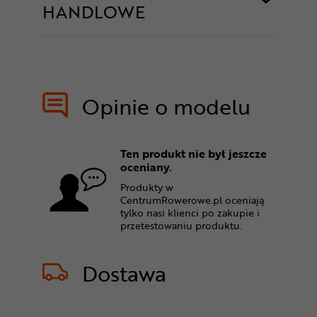
HANDLOWE
Opinie o modelu
Ten produkt nie był jeszcze
oceniany.
Produkty w
CentrumRowerowe.pl oceniają
tylko nasi klienci po zakupie i
przetestowaniu produktu.
Dostawa