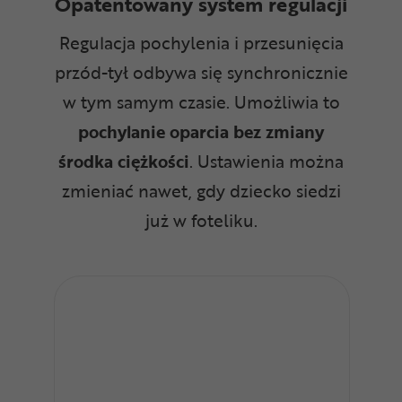
Opatentowany system regulacji
Regulacja pochylenia i przesunięcia
przód-tył odbywa się synchronicznie
w tym samym czasie. Umożliwia to
pochylanie oparcia bez zmiany
środka ciężkości
. Ustawienia można
zmieniać nawet, gdy dziecko siedzi
już w foteliku.