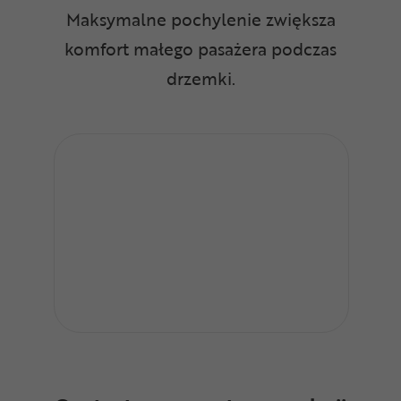
Maksymalne pochylenie zwiększa
komfort małego pasażera podczas
drzemki.