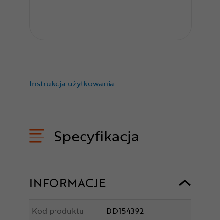
Instrukcja użytkowania
Specyfikacja
INFORMACJE
Kod produktu
DD154392