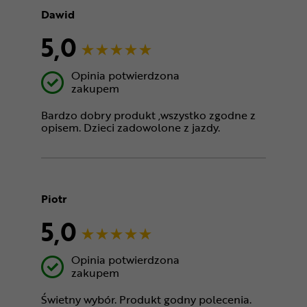
Dawid
5,0
Opinia potwierdzona
zakupem
Bardzo dobry produkt ,wszystko zgodne z
opisem. Dzieci zadowolone z jazdy.
Piotr
5,0
Opinia potwierdzona
zakupem
Świetny wybór. Produkt godny polecenia.