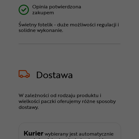
Opinia potwierdzona
zakupem
Świetny fotelik - duże możliwości regulacji i
solidne wykonanie.
Dostawa
W zależności od rodzaju produktu i
wielkości paczki oferujemy różne sposoby
dostawy.
Kurier
wybierany jest automatycznie