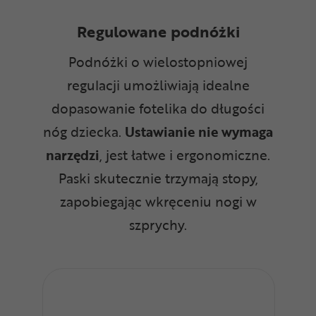
Regulowane podnóżki
Podnóżki o wielostopniowej
regulacji umożliwiają idealne
dopasowanie fotelika do długości
nóg dziecka.
Ustawianie nie wymaga
narzędzi
, jest łatwe i ergonomiczne.
Paski skutecznie trzymają stopy,
zapobiegając wkręceniu nogi w
szprychy.