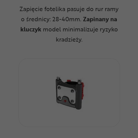
Zapięcie fotelika pasuje do rur ramy
o średnicy: 28-40mm.
Zapinany na
kluczyk
model minimalizuje ryzyko
kradzieży.