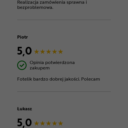
Realizacja zamówienia sprawna i
bezproblemowa.
Piotr
5,0
Opinia potwierdzona
zakupem
Fotelik bardzo dobrej jakości. Polecam
Łukasz
5,0