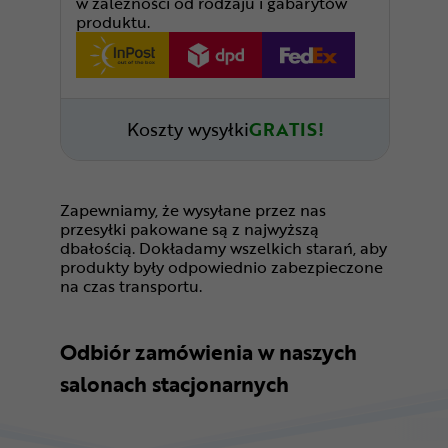
w zależności od rodzaju i gabarytów
produktu.
Koszty wysyłki
GRATIS!
Zapewniamy, że wysyłane przez nas
przesyłki pakowane są z najwyższą
dbałością. Dokładamy wszelkich starań, aby
produkty były odpowiednio zabezpieczone
na czas transportu.
Odbiór zamówienia w naszych
salonach stacjonarnych