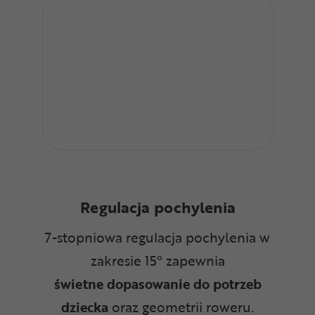
Regulacja pochylenia
7-stopniowa regulacja pochylenia w
zakresie 15° zapewnia
świetne
dopasowanie do potrzeb
dziecka
oraz geometrii roweru.