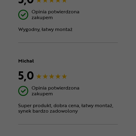
Opinia potwierdzona
zakupem
Wygodny, łatwy montaż
Michał
5,0
Opinia potwierdzona
zakupem
Super produkt, dobra cena, łatwy montaż,
synek bardzo zadowolony