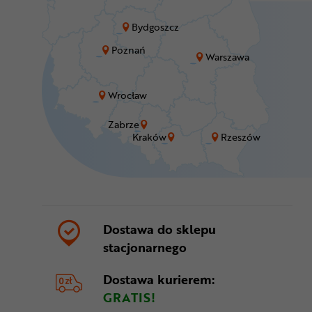
Bydgoszcz
Poznań
Warszawa
Wrocław
Zabrze
Kraków
Rzeszów
Dostawa do sklepu
stacjonarnego
Dostawa kurierem:
GRATIS!