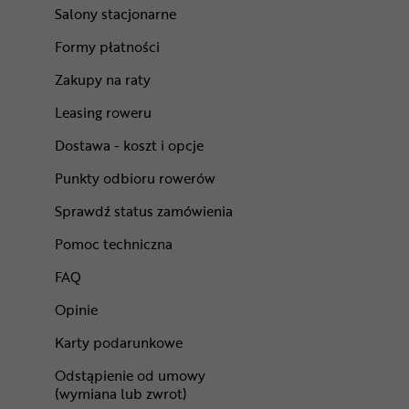
Salony stacjonarne
Formy płatności
Zakupy na raty
Leasing roweru
Dostawa - koszt i opcje
Punkty odbioru rowerów
Sprawdź status zamówienia
Pomoc techniczna
FAQ
Opinie
Karty podarunkowe
Odstąpienie od umowy
(wymiana lub zwrot)