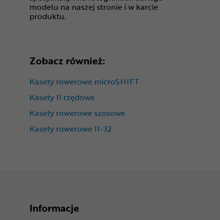
modelu na naszej stronie i w karcie
produktu.
Zobacz również:
Kasety rowerowe microSHIFT
Kasety 11 rzędowe
Kasety rowerowe szosowe
Kasety rowerowe 11-32
Informacje