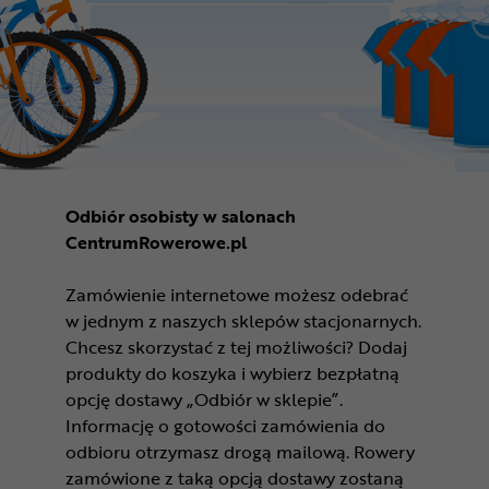
Odbiór osobisty w salonach
CentrumRowerowe.pl
Zamówienie internetowe możesz odebrać
w jednym z naszych sklepów stacjonarnych.
Chcesz skorzystać z tej możliwości? Dodaj
produkty do koszyka i wybierz bezpłatną
opcję dostawy „Odbiór w sklepie”.
Informację o gotowości zamówienia do
odbioru otrzymasz drogą mailową. Rowery
zamówione z taką opcją dostawy zostaną