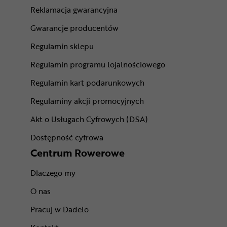
Reklamacja gwarancyjna
Gwarancje producentów
Regulamin sklepu
Regulamin programu lojalnościowego
Regulamin kart podarunkowych
Regulaminy akcji promocyjnych
Akt o Usługach Cyfrowych (DSA)
Dostępność cyfrowa
Centrum Rowerowe
Dlaczego my
O nas
Pracuj w Dadelo