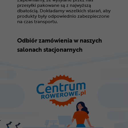
przesyłki pakowane są z najwyższą
dbałością. Dokładamy wszelkich starań, aby
produkty były odpowiednio zabezpieczone
na czas transportu.
Odbiór zamówienia w naszych
salonach stacjonarnych