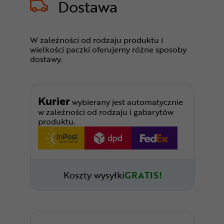
Dostawa
W zależności od rodzaju produktu i
wielkości paczki oferujemy różne sposoby
dostawy.
Kurier
wybierany jest automatycznie
w zależności od rodzaju i gabarytów
produktu.
Koszty wysyłki
GRATIS!