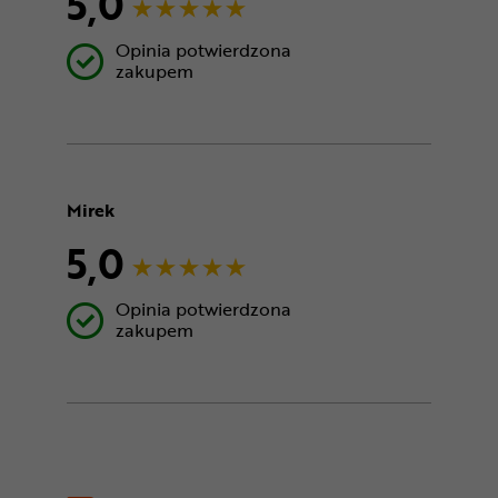
5,0
Opinia potwierdzona
zakupem
Mirek
5,0
Opinia potwierdzona
zakupem