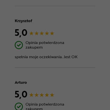
Krzysztof
5,0
Opinia potwierdzona
zakupem
spełnia moje oczekiwania. Jest OK
Arturo
5,0
Opinia potwierdzona
zakupem