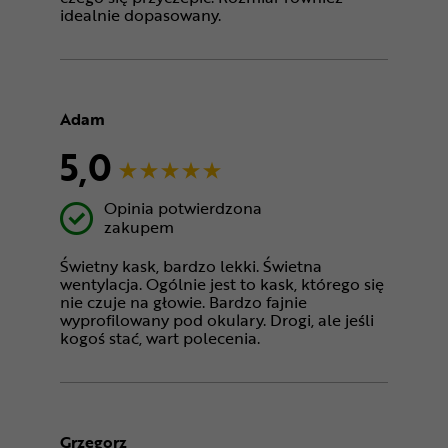
idealnie dopasowany.
Adam
5,0
Opinia potwierdzona
zakupem
Świetny kask, bardzo lekki. Świetna
wentylacja. Ogólnie jest to kask, którego się
nie czuje na głowie. Bardzo fajnie
wyprofilowany pod okulary. Drogi, ale jeśli
kogoś stać, wart polecenia.
Grzegorz