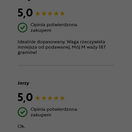
5,0
Opinia potwierdzona
zakupem
Idealnie dopasowany. Waga rzeczywista
mniejsza od podawanej. Mój M waży 187
gramów!
Jerzy
5,0
Opinia potwierdzona
zakupem
Ok.