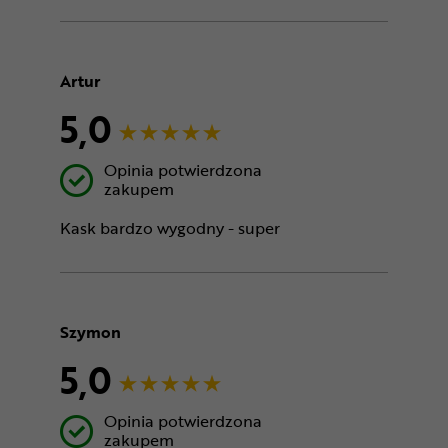
Artur
5,0
Opinia potwierdzona
zakupem
Kask bardzo wygodny - super
Szymon
5,0
Opinia potwierdzona
zakupem