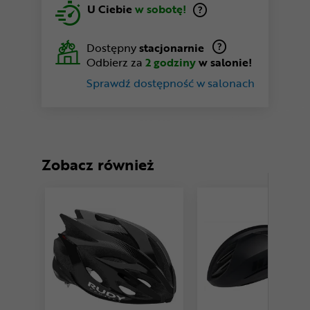
U Ciebie
w sobotę!
Dostępny
stacjonarnie
Odbierz za
2 godziny
w salonie!
Sprawdź dostępność w salonach
Zobacz również