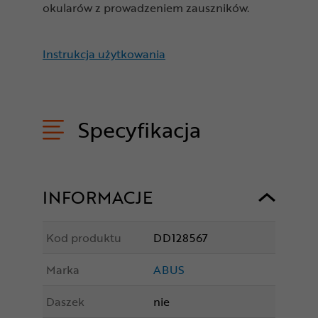
okularów z prowadzeniem zauszników.
Instrukcja użytkowania
Specyfikacja
INFORMACJE
Kod produktu
DD128567
Marka
ABUS
Daszek
nie