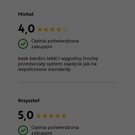
Michał
4,0
Opinia potwierdzona
zakupem
kask bardzo lekki i wygodny, trochę
przestarzały system zapięcia jak na
współczesne standardy
Krzysztof
5,0
Opinia potwierdzona
zakupem