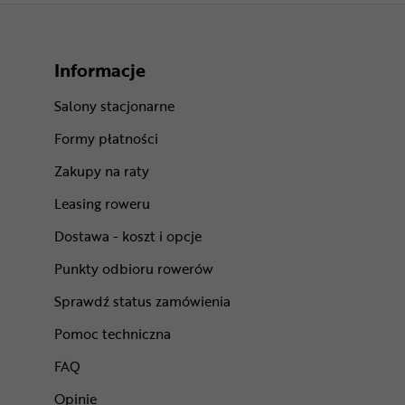
Informacje
Salony stacjonarne
Formy płatności
Zakupy na raty
Leasing roweru
Dostawa - koszt i opcje
Punkty odbioru rowerów
Sprawdź status zamówienia
Pomoc techniczna
FAQ
Opinie