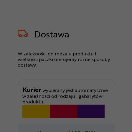
Dostawa
W zależności od rodzaju produktu i
wielkości paczki oferujemy różne sposoby
dostawy.
Kurier
wybierany jest automatycznie
w zależności od rodzaju i gabarytów
produktu.