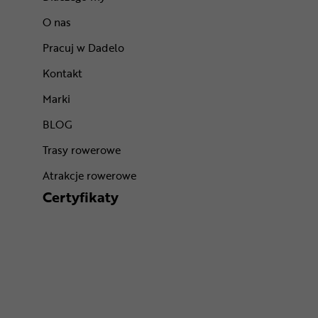
O nas
Pracuj w Dadelo
Kontakt
Marki
BLOG
Trasy rowerowe
Atrakcje rowerowe
Certyfikaty