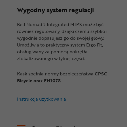
Wygodny system regulacji
Bell Nomad 2 Integrated MIPS może być
również regulowany, dzięki czemu szybko i
wygodnie dopasujesz go do swojej głowy.
Umożliwia to praktyczny system Ergo Fit,
obsługiwany za pomocą pokrętła
zlokalizowanego w tylnej części.
Kask spełnia normy bezpieczeństwa
CPSC
Bicycle oraz EN1078
.
Instrukcja użytkowania