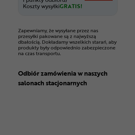
Koszty wysyłki
GRATIS!
Zapewniamy, że wysyłane przez nas
przesyłki pakowane są z najwyższą
dbałością. Dokładamy wszelkich starań, aby
produkty były odpowiednio zabezpieczone
na czas transportu.
Odbiór zamówienia w naszych
salonach stacjonarnych