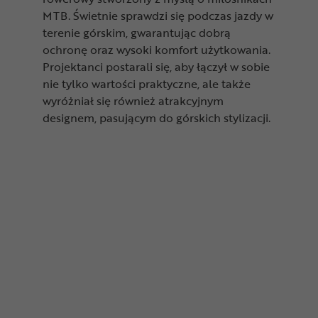
MTB. Świetnie sprawdzi się podczas jazdy w
terenie górskim, gwarantując dobrą
ochronę oraz wysoki komfort użytkowania.
Projektanci postarali się, aby łączył w sobie
nie tylko wartości praktyczne, ale także
wyróżniał się również atrakcyjnym
designem, pasującym do górskich stylizacji.