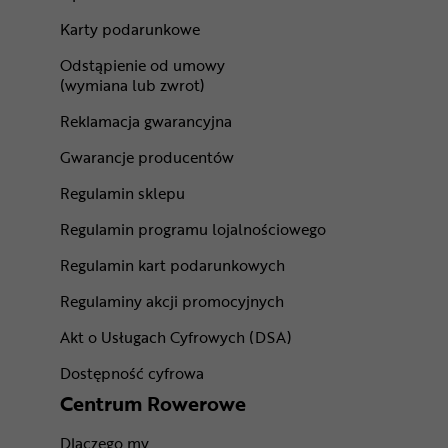
Karty podarunkowe
Odstąpienie od umowy
(wymiana lub zwrot)
Reklamacja gwarancyjna
Gwarancje producentów
Regulamin sklepu
Regulamin programu lojalnościowego
Regulamin kart podarunkowych
Regulaminy akcji promocyjnych
Akt o Usługach Cyfrowych (DSA)
Dostępność cyfrowa
Centrum Rowerowe
Dlaczego my