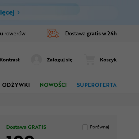
ięcej
ru
rowerów
Dostawa
gratis w 24h
Kontrast
Zaloguj się
Koszyk
ODŻYWKI
NOWOŚCI
SUPEROFERTA
Dostawa GRATIS
Porównaj