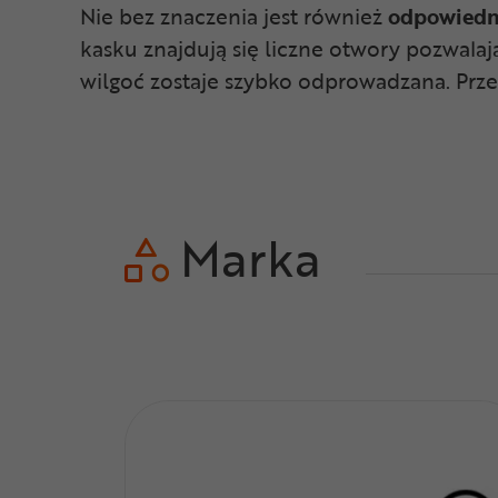
Nie bez znaczenia jest również
odpowied
kasku znajdują się liczne otwory pozwala
wilgoć zostaje szybko odprowadzana. Prze
Marka