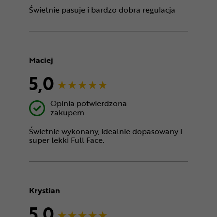
Świetnie pasuje i bardzo dobra regulacja
Maciej
5,0
Opinia potwierdzona
zakupem
Świetnie wykonany, idealnie dopasowany i
super lekki Full Face.
Krystian
5,0