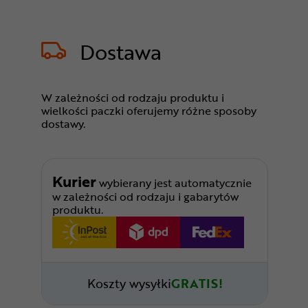
Dostawa
W zależności od rodzaju produktu i
wielkości paczki oferujemy różne sposoby
dostawy.
Kurier
wybierany jest automatycznie
w zależności od rodzaju i gabarytów
produktu.
Koszty wysyłki
GRATIS!