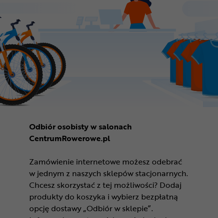
Odbiór osobisty w salonach
CentrumRowerowe.pl
Zamówienie internetowe możesz odebrać
w jednym z naszych sklepów stacjonarnych.
Chcesz skorzystać z tej możliwości? Dodaj
produkty do koszyka i wybierz bezpłatną
opcję dostawy „Odbiór w sklepie”.