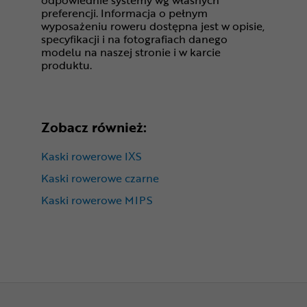
preferencji. Informacja o pełnym
wyposażeniu roweru dostępna jest w opisie,
specyfikacji i na fotografiach danego
modelu na naszej stronie i w karcie
produktu.
Zobacz również:
Kaski rowerowe IXS
Kaski rowerowe czarne
Kaski rowerowe MIPS