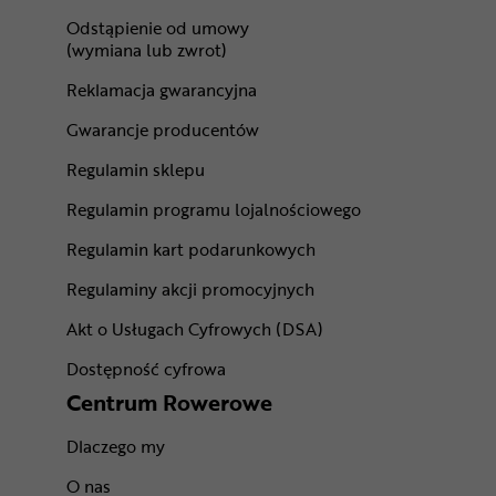
Odstąpienie od umowy
(wymiana lub zwrot)
Reklamacja gwarancyjna
Gwarancje producentów
Regulamin sklepu
Regulamin programu lojalnościowego
Regulamin kart podarunkowych
Regulaminy akcji promocyjnych
Akt o Usługach Cyfrowych (DSA)
Dostępność cyfrowa
Centrum Rowerowe
Dlaczego my
O nas