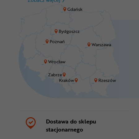
Gdańsk
Bydgoszcz
Poznań
Warszawa
Wrocław
Zabrze
Kraków
Rzeszów
Dostawa do sklepu
stacjonarnego