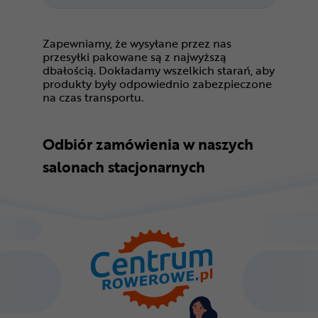
Zapewniamy, że wysyłane przez nas
przesyłki pakowane są z najwyższą
dbałością. Dokładamy wszelkich starań, aby
produkty były odpowiednio zabezpieczone
na czas transportu.
Odbiór zamówienia w naszych
salonach stacjonarnych