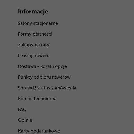
Informacje
Salony stacjonarne
Formy płatności
Zakupy na raty
Leasing roweru
Dostawa - koszt i opcje
Punkty odbioru rowerów
Sprawdź status zamówienia
Pomoc techniczna
FAQ
Opinie
Karty podarunkowe