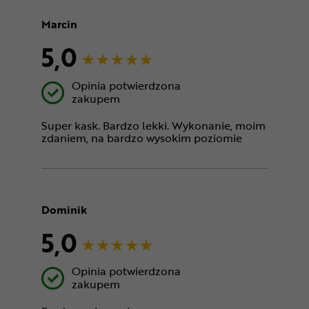
Marcin
5,0
Opinia potwierdzona
zakupem
Super kask. Bardzo lekki. Wykonanie, moim
zdaniem, na bardzo wysokim poziomie
Dominik
5,0
Opinia potwierdzona
zakupem