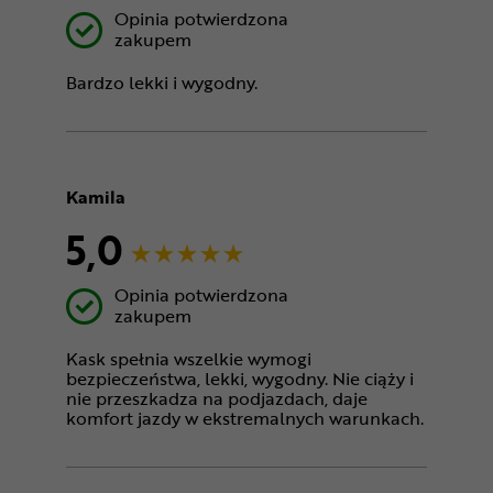
Opinia potwierdzona
zakupem
Bardzo lekki i wygodny.
Kamila
5,0
Opinia potwierdzona
zakupem
Kask spełnia wszelkie wymogi
bezpieczeństwa, lekki, wygodny. Nie ciąży i
nie przeszkadza na podjazdach, daje
komfort jazdy w ekstremalnych warunkach.