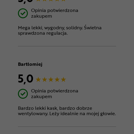
Opinia potwierdzona
zakupem
Mega lekki, wygodny, solidny. Świetna
sprawdzona regulacja.
Bartłomiej
5,0
Opinia potwierdzona
zakupem
Bardzo lekki kask, bardzo dobrze
wentylowany. Leży idealnie na mojej głowie.