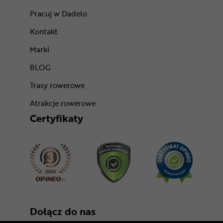
Pracuj w Dadelo
Kontakt
Marki
BLOG
Trasy rowerowe
Atrakcje rowerowe
Certyfikaty
Dołącz do nas