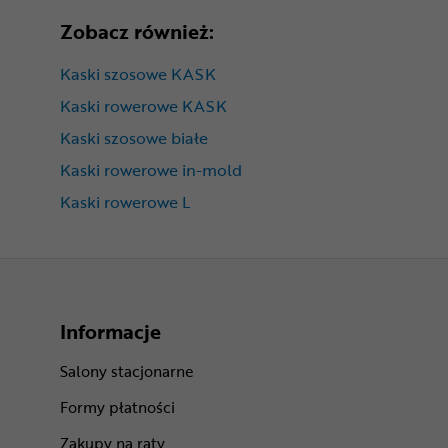
Zobacz również:
Kaski szosowe KASK
Kaski rowerowe KASK
Kaski szosowe białe
Kaski rowerowe in-mold
Kaski rowerowe L
Informacje
Salony stacjonarne
Formy płatności
Zakupy na raty