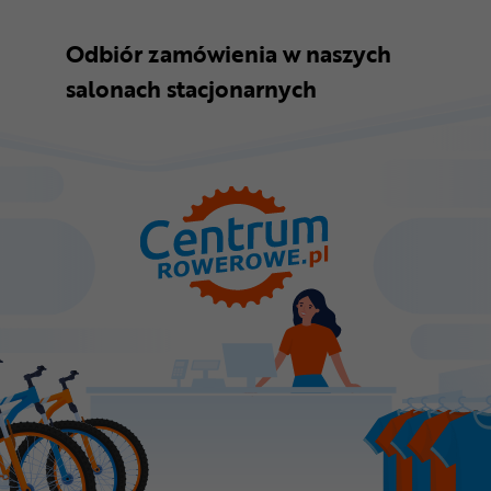
Odbiór zamówienia w naszych
salonach stacjonarnych