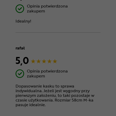
Opinia potwierdzona
zakupem
Idealny!
rafał
5,0
Opinia potwierdzona
zakupem
Dopasowanie kasku to sprawa
indywidualna. Jeżeli jest wygodny przy
pierwszym założeniu, to taki pozostaje w
czasie użytkowania. Rozmiar 58cm M-ka
pasuje idealnie.