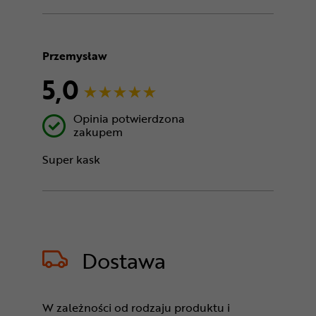
Przemysław
5,0
Opinia potwierdzona
zakupem
Super kask
Dostawa
W zależności od rodzaju produktu i