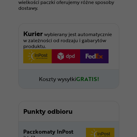
wielkości paczki oferujemy różne sposoby
dostawy.
Kurier
wybierany jest automatycznie
w zależności od rodzaju i gabarytów
produktu.
Koszty wysyłki
GRATIS!
Punkty odbioru
Paczkomaty InPost