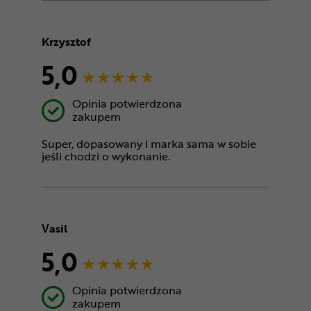
Krzysztof
5,0
Opinia potwierdzona
zakupem
Super, dopasowany i marka sama w sobie
jeśli chodzi o wykonanie.
Vasil
5,0
Opinia potwierdzona
zakupem