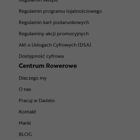
Regulamin programu lojalnościowego
Regulamin kart podarunkowych
Regulaminy akcji promocyjnych
Akt o Usługach Cyfrowych (DSA)
Dostępność cyfrowa
Centrum Rowerowe
Dlaczego my
O nas
Pracuj w Dadelo
Kontakt
Marki
BLOG