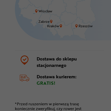
Wrocław
Zabrze
Kraków
Rzeszów
Dostawa do sklepu
stacjonarnego
Dostawa kurierem:
GRATIS!
*Przed ruszeniem w pierwszą trasę
koniecznie zweryfikuj, czy rower jest