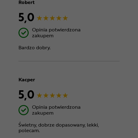
Robert
5,0
Opinia potwierdzona
zakupem
Bardzo dobry.
Kacper
5,0
Opinia potwierdzona
zakupem
Świetny, dobrze dopasowany, lekki,
polecam.