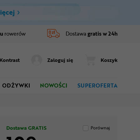
ięcej
ru
rowerów
Dostawa
gratis w 24h
Kontrast
Zaloguj się
Koszyk
ODŻYWKI
NOWOŚCI
SUPEROFERTA
Dostawa GRATIS
Porównaj