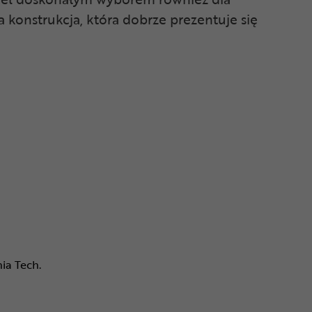
konstrukcja, która dobrze prezentuje się
ia Tech.