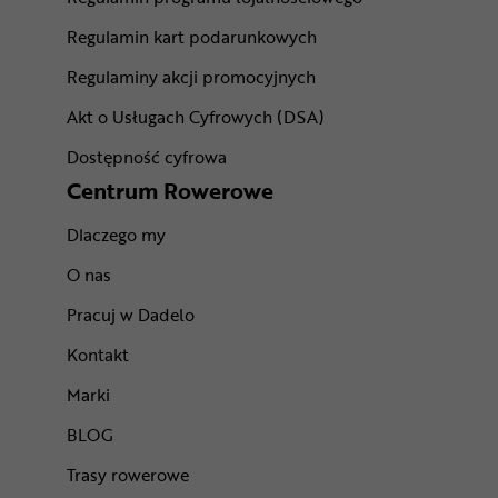
Regulamin kart podarunkowych
Regulaminy akcji promocyjnych
Akt o Usługach Cyfrowych (DSA)
Dostępność cyfrowa
Centrum Rowerowe
Dlaczego my
O nas
Pracuj w Dadelo
Kontakt
Marki
BLOG
Trasy rowerowe