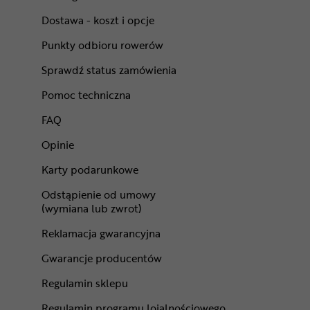
Dostawa - koszt i opcje
Punkty odbioru rowerów
Sprawdź status zamówienia
Pomoc techniczna
FAQ
Opinie
Karty podarunkowe
Odstąpienie od umowy
(wymiana lub zwrot)
Reklamacja gwarancyjna
Gwarancje producentów
Regulamin sklepu
Regulamin programu lojalnościowego