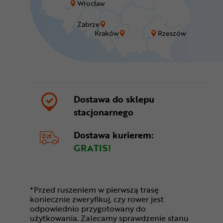
Wrocław
Zabrze
Kraków
Rzeszów
Dostawa do sklepu
stacjonarnego
Dostawa kurierem:
GRATIS!
*Przed ruszeniem w pierwszą trasę
koniecznie zweryfikuj, czy rower jest
odpowiednio przygotowany do
użytkowania. Zalecamy sprawdzenie stanu