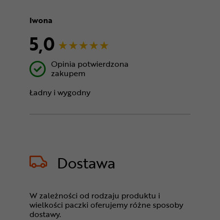
Iwona
5,0
Opinia potwierdzona
zakupem
Ładny i wygodny
Dostawa
W zależności od rodzaju produktu i
wielkości paczki oferujemy różne sposoby
dostawy.