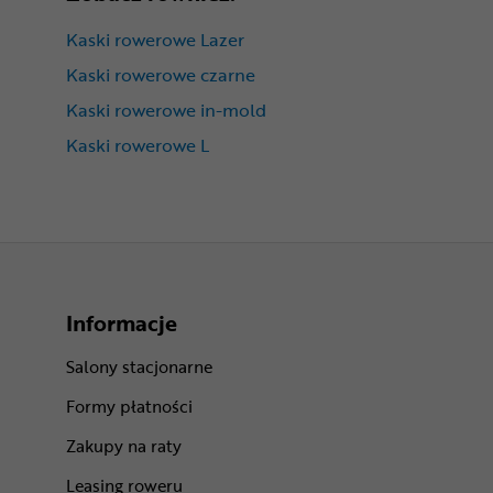
Kaski rowerowe Lazer
Kaski rowerowe czarne
Kaski rowerowe in-mold
Kaski rowerowe L
Informacje
Salony stacjonarne
Formy płatności
Zakupy na raty
Leasing roweru