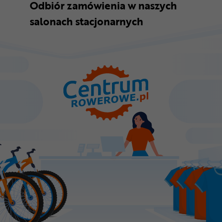
Odbiór zamówienia w naszych
salonach stacjonarnych