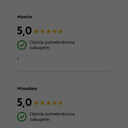
Marcin
5,0
Opinia potwierdzona
zakupem
!
Mirosław
5,0
Opinia potwierdzona
zakupem