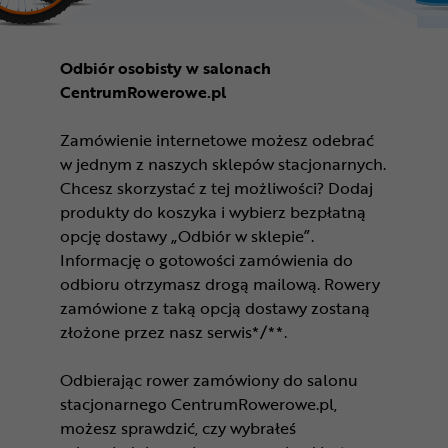
Odbiór osobisty w salonach
CentrumRowerowe.pl
Zamówienie internetowe możesz odebrać
w jednym z naszych sklepów stacjonarnych.
Chcesz skorzystać z tej możliwości? Dodaj
produkty do koszyka i wybierz bezpłatną
opcję dostawy „Odbiór w sklepie”.
Informację o gotowości zamówienia do
odbioru otrzymasz drogą mailową. Rowery
zamówione z taką opcją dostawy zostaną
złożone przez nasz serwis*/**.
Odbierając rower zamówiony do salonu
stacjonarnego CentrumRowerowe.pl,
możesz sprawdzić, czy wybrałeś