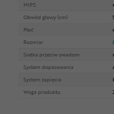
MIPS
Obwód głowy (cm)
Płeć
Rozmiar
Siatka przeciw owadom
System dopasowania
System zapięcia
Waga produktu