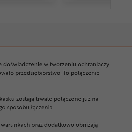
ie doświadczenie w tworzeniu ochraniaczy
wało przedsiębiorstwo. To połączenie
kasku zostają trwale połączone już na
go sposobu łączenia.
warunkach oraz dodatkowo obniżają