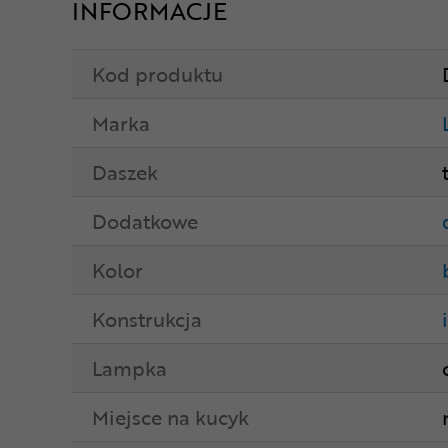
INFORMACJE
Kod produktu
Marka
Daszek
Dodatkowe
Kolor
Konstrukcja
Lampka
Miejsce na kucyk