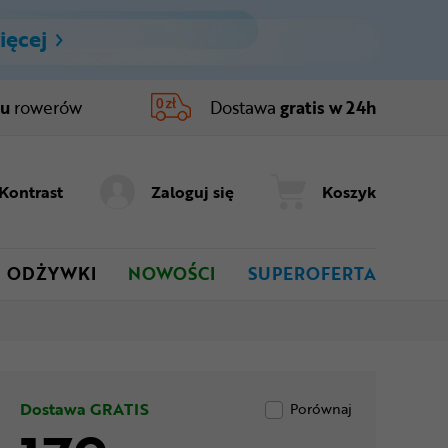
ięcej
ru
rowerów
Dostawa
gratis w 24h
Kontrast
Zaloguj się
Koszyk
ODŻYWKI
NOWOŚCI
SUPEROFERTA
Dostawa GRATIS
Porównaj