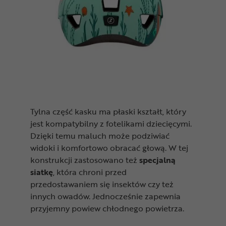
Tylna część kasku ma płaski kształt, który
jest kompatybilny z fotelikami dziecięcymi.
Dzięki temu maluch może podziwiać
widoki i komfortowo obracać głową. W tej
konstrukcji zastosowano też
specjalną
siatkę
, która chroni przed
przedostawaniem się insektów czy też
innych owadów. Jednocześnie zapewnia
przyjemny powiew chłodnego powietrza.