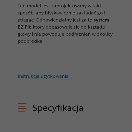
Ten model jest zaprojektowany w taki
sposób, aby błyskawicznie zakładać go i
ściągać. Odpowiedzialny jest za to
system
EZ Fit
, który dopasowuje się do kształtu
głowy i nie powoduje podrażnień w okolicy
podbródka.
Instrukcja użytkowania
Specyfikacja