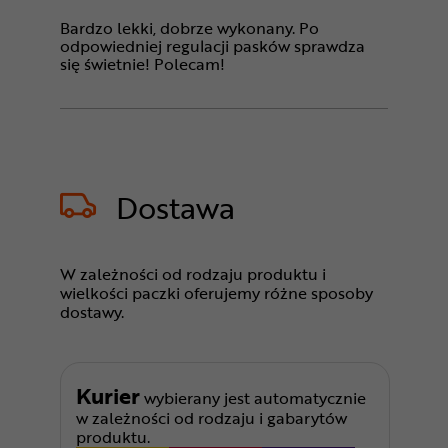
Bardzo lekki, dobrze wykonany. Po
odpowiedniej regulacji pasków sprawdza
się świetnie! Polecam!
Dostawa
W zależności od rodzaju produktu i
wielkości paczki oferujemy różne sposoby
dostawy.
Kurier
wybierany jest automatycznie
w zależności od rodzaju i gabarytów
produktu.