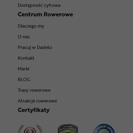
Dostępność cyfrowa
Centrum Rowerowe
Dlaczego my
O nas
Pracuj w Dadelo
Kontakt
Marki
BLOG
Trasy rowerowe
Atrakcje rowerowe
Certyfikaty