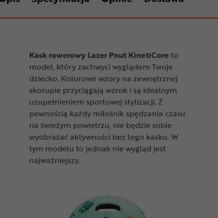
Kask rowerowy Lazer Pnut KinetiCore
to
model, który zachwyci wyglądem Twoje
dziecko. Kolorowe wzory na zewnętrznej
skorupie przyciągają wzrok i są idealnym
uzupełnieniem sportowej stylizacji. Z
pewnością każdy miłośnik spędzania czasu
na świeżym powietrzu, nie będzie sobie
wyobrażać aktywności bez tego kasku. W
tym modelu to jednak nie wygląd jest
najważniejszy.