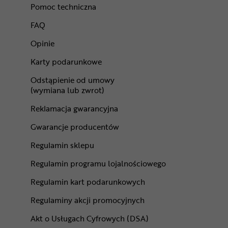
Pomoc techniczna
FAQ
Opinie
Karty podarunkowe
Odstąpienie od umowy
(wymiana lub zwrot)
Reklamacja gwarancyjna
Gwarancje producentów
Regulamin sklepu
Regulamin programu lojalnościowego
Regulamin kart podarunkowych
Regulaminy akcji promocyjnych
Akt o Usługach Cyfrowych (DSA)