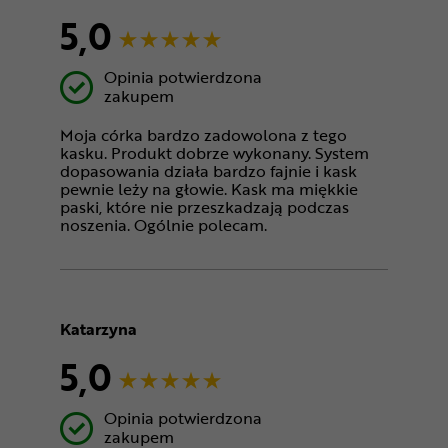
5,0
Opinia potwierdzona
zakupem
Moja córka bardzo zadowolona z tego
kasku. Produkt dobrze wykonany. System
dopasowania działa bardzo fajnie i kask
pewnie leży na głowie. Kask ma miękkie
paski, które nie przeszkadzają podczas
noszenia. Ogólnie polecam.
Katarzyna
5,0
Opinia potwierdzona
zakupem