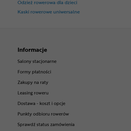
Odzież rowerowa dla dzieci
Kaski rowerowe uniwersalne
Informacje
Salony stacjonarne
Formy płatności
Zakupy na raty
Leasing roweru
Dostawa - koszt i opcje
Punkty odbioru rowerów
Sprawdź status zamówienia