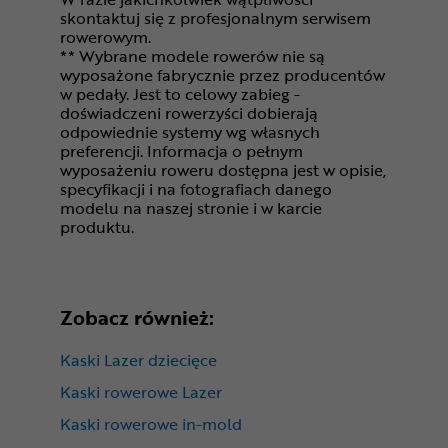
skontaktuj się z profesjonalnym serwisem
rowerowym.
** Wybrane modele rowerów nie są
wyposażone fabrycznie przez producentów
w pedały. Jest to celowy zabieg -
doświadczeni rowerzyści dobierają
odpowiednie systemy wg własnych
preferencji. Informacja o pełnym
wyposażeniu roweru dostępna jest w opisie,
specyfikacji i na fotografiach danego
modelu na naszej stronie i w karcie
produktu.
Zobacz również:
Kaski Lazer dziecięce
Kaski rowerowe Lazer
Kaski rowerowe in-mold