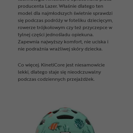
producenta Lazer. Właśnie dlatego ten
model dla najmłodszych świetnie sprawdzi
się podczas podróży w foteliku dziecięcym,
rowerze trójkołowym czy też przyczepce w
tylnej części jednośladu opiekuna.
Zapewnia najwyższy komfort, nie uciska i
nie podrażnia wrażliwej skóry dziecka.
Co więcej. KinetiCore jest niesamowicie
lekki, dlatego staje się nieodczuwalny
podczas codziennych przejażdżek.