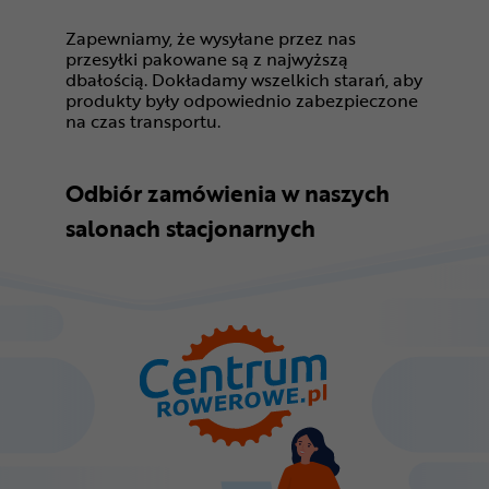
Zapewniamy, że wysyłane przez nas
przesyłki pakowane są z najwyższą
dbałością. Dokładamy wszelkich starań, aby
produkty były odpowiednio zabezpieczone
na czas transportu.
Odbiór zamówienia w naszych
salonach stacjonarnych