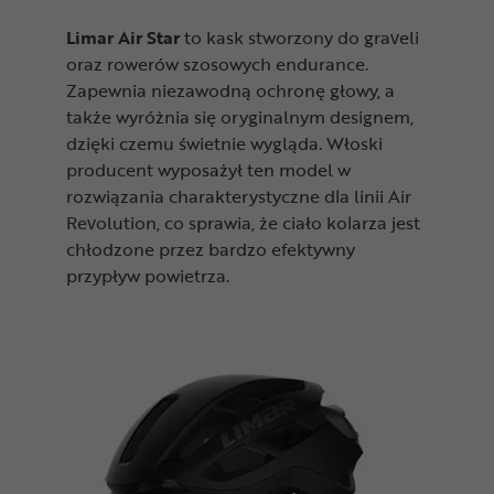
Limar Air Star
to kask stworzony do graveli
oraz rowerów szosowych endurance.
Zapewnia niezawodną ochronę głowy, a
także wyróżnia się oryginalnym designem,
dzięki czemu świetnie wygląda. Włoski
producent wyposażył ten model w
rozwiązania charakterystyczne dla linii Air
Revolution, co sprawia, że ciało kolarza jest
chłodzone przez bardzo efektywny
przypływ powietrza.