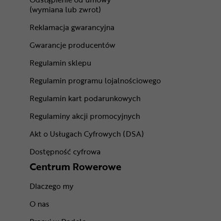
(wymiana lub zwrot)
Reklamacja gwarancyjna
Gwarancje producentów
Regulamin sklepu
Regulamin programu lojalnościowego
Regulamin kart podarunkowych
Regulaminy akcji promocyjnych
Akt o Usługach Cyfrowych (DSA)
Dostępność cyfrowa
Centrum Rowerowe
Dlaczego my
O nas