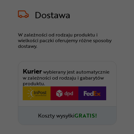
Dostawa
W zależności od rodzaju produktu i
wielkości paczki oferujemy różne sposoby
dostawy.
Kurier
wybierany jest automatycznie
w zależności od rodzaju i gabarytów
produktu.
Koszty wysyłki
GRATIS!