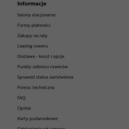
Informacje
Salony stacjonarne
Formy płatności
Zakupy na raty
Leasing roweru
Dostawa - koszt i opcje
Punkty odbioru rowerów
Sprawdź status zamówienia
Pomoc techniczna
FAQ
Opinie
Karty podarunkowe
Odstąpienie od umowy