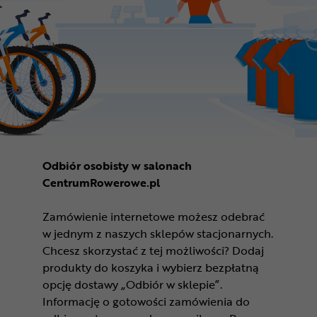
Odbiór osobisty w salonach
CentrumRowerowe.pl
Zamówienie internetowe możesz odebrać
w jednym z naszych sklepów stacjonarnych.
Chcesz skorzystać z tej możliwości? Dodaj
produkty do koszyka i wybierz bezpłatną
opcję dostawy „Odbiór w sklepie”.
Informację o gotowości zamówienia do