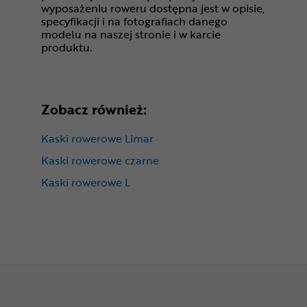
wyposażeniu roweru dostępna jest w opisie,
specyfikacji i na fotografiach danego
modelu na naszej stronie i w karcie
produktu.
Zobacz również:
Kaski rowerowe Limar
Kaski rowerowe czarne
Kaski rowerowe L