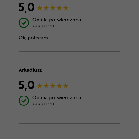
5,0
Opinia potwierdzona
zakupem
Ok, polecam
Arkadiusz
5,0
Opinia potwierdzona
zakupem