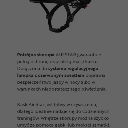
Potrójna skorupa
AIR STAR gwarantuje
pełną ochronę oraz niską masę kasku.
Dołączona do
systemu regulacyjnego
lampka z czerwonym światłem
poprawia
bezpieczeństwo jazdy w nocy albo w
warunkach niedostatecznego oświetlenia.
Kask Air Star jest łatwy w czyszczeniu,
dlatego idealnie nadaje się do codziennych
treningów. Wnętrze skorupy można szybko
umyć za pomocą gąbki lub mokrej szmatki,