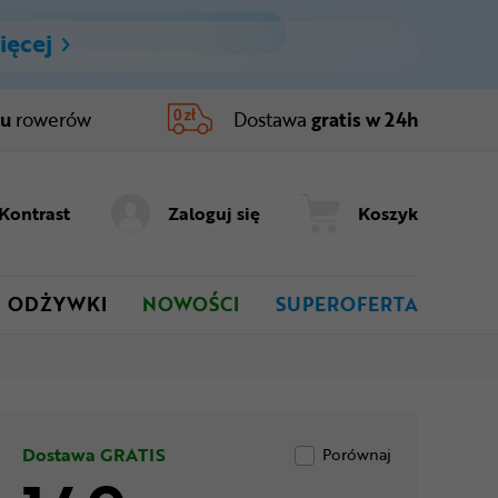
ięcej
ru
rowerów
Dostawa
gratis w 24h
Kontrast
Zaloguj się
Koszyk
ODŻYWKI
NOWOŚCI
SUPEROFERTA
Dostawa GRATIS
Porównaj