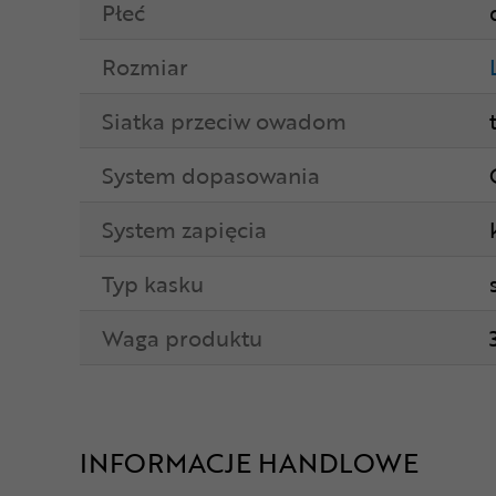
Płeć
Rozmiar
Siatka przeciw owadom
System dopasowania
System zapięcia
Typ kasku
Waga produktu
INFORMACJE HANDLOWE