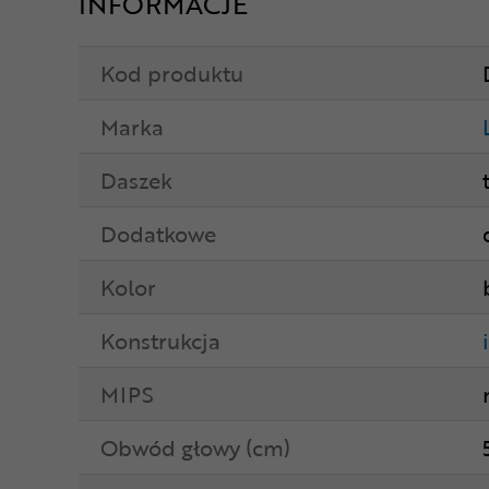
INFORMACJE
Kod produktu
Marka
Daszek
Dodatkowe
Kolor
Konstrukcja
MIPS
Obwód głowy (cm)