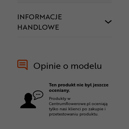
INFORMACJE
HANDLOWE
Opinie o modelu
Ten produkt nie był jeszcze
oceniany.
Produkty w
CentrumRowerowe.pl oceniają
tylko nasi klienci po zakupie i
przetestowaniu produktu.