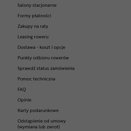
Salony stacjonarne
Formy płatności
Zakupy na raty
Leasing roweru
Dostawa - koszt i opcje
Punkty odbioru rowerów
Sprawdź status zamówienia
Pomoc techniczna
FAQ
Opinie
Karty podarunkowe
Odstąpienie od umowy
(wymiana lub zwrot)