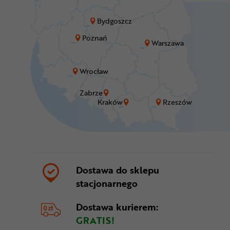
Bydgoszcz
Poznań
Warszawa
Wrocław
Zabrze
Kraków
Rzeszów
Dostawa do sklepu
stacjonarnego
Dostawa kurierem:
GRATIS!