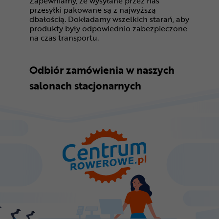
Zapewniamy, że wysyłane przez nas
przesyłki pakowane są z najwyższą
dbałością. Dokładamy wszelkich starań, aby
produkty były odpowiednio zabezpieczone
na czas transportu.
Odbiór zamówienia w naszych
salonach stacjonarnych