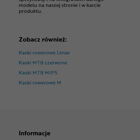
modelu na naszej stronie i w karcie
produktu.
Zobacz również:
Kaski rowerowe Limar
Kaski MTB czerwone
Kaski MTB MIPS
Kaski rowerowe M
Informacje