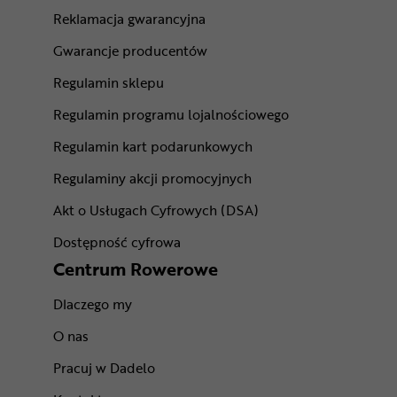
Reklamacja gwarancyjna
Gwarancje producentów
Regulamin sklepu
Regulamin programu lojalnościowego
Regulamin kart podarunkowych
Regulaminy akcji promocyjnych
Akt o Usługach Cyfrowych (DSA)
Dostępność cyfrowa
Centrum Rowerowe
Dlaczego my
O nas
Pracuj w Dadelo