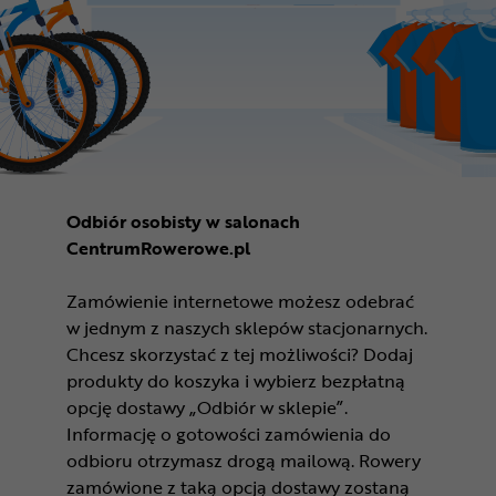
Odbiór osobisty w salonach
CentrumRowerowe.pl
Zamówienie internetowe możesz odebrać
w jednym z naszych sklepów stacjonarnych.
Chcesz skorzystać z tej możliwości? Dodaj
produkty do koszyka i wybierz bezpłatną
opcję dostawy „Odbiór w sklepie”.
Informację o gotowości zamówienia do
odbioru otrzymasz drogą mailową. Rowery
zamówione z taką opcją dostawy zostaną