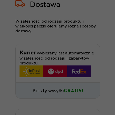
Dostawa
W zależności od rodzaju produktu i
wielkości paczki oferujemy różne sposoby
dostawy.
Kurier
wybierany jest automatycznie
w zależności od rodzaju i gabarytów
produktu.
Koszty wysyłki
GRATIS!