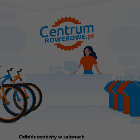
Odbiór osobisty w salonach