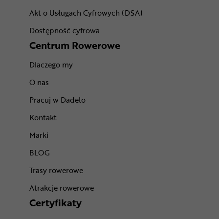
Akt o Usługach Cyfrowych (DSA)
Dostępność cyfrowa
Centrum Rowerowe
Dlaczego my
O nas
Pracuj w Dadelo
Kontakt
Marki
BLOG
Trasy rowerowe
Atrakcje rowerowe
Certyfikaty