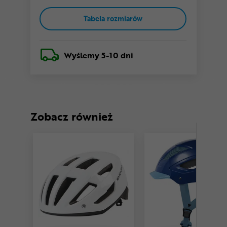
Tabela rozmiarów
Wyślemy
5-10 dni
Zobacz również