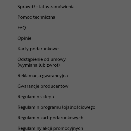
Sprawdź status zamówienia
Pomoc techniczna
FAQ
Opinie
Karty podarunkowe
Odstąpienie od umowy
(wymiana lub zwrot)
Reklamacja gwarancyjna
Gwarancje producentów
Regulamin sklepu
Regulamin programu lojalnościowego
Regulamin kart podarunkowych
Regulaminy akcji promocyjnych