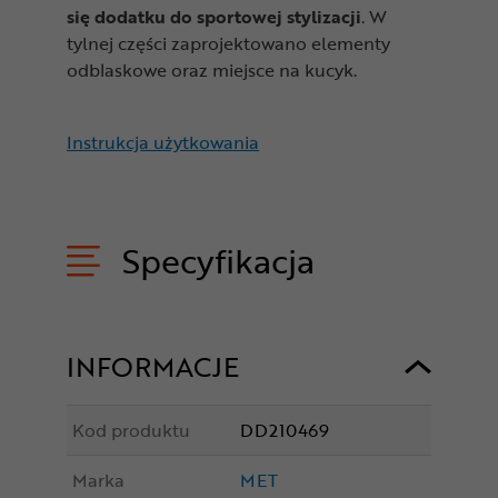
się dodatku do sportowej stylizacji
. W
tylnej części zaprojektowano elementy
odblaskowe oraz miejsce na kucyk.
Instrukcja użytkowania
Specyfikacja
INFORMACJE
Kod produktu
DD210469
Marka
MET