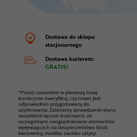
Dostawa do sklepu
stacjonarnego
Dostawa kurierem:
GRATIS!
*Przed ruszeniem w pierwszą trasę
koniecznie zweryfikuj, czy rower jest
odpowiednio przygotowany do
użytkowania. Zalecamy sprawdzenie stanu
wszystkich łączeń śrubowych, ze
szczególnym uwzględnieniem elementów
wpływających na bezpieczeństwo (śrub
kierownicy, mostka, zacisku sztycy