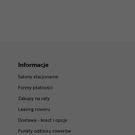
Informacje
Salony stacjonarne
Formy płatności
Zakupy na raty
Leasing roweru
Dostawa - koszt i opcje
Punkty odbioru rowerów