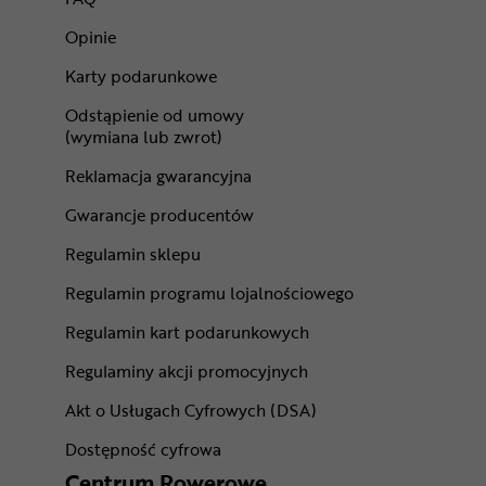
Opinie
Karty podarunkowe
Odstąpienie od umowy
(wymiana lub zwrot)
Reklamacja gwarancyjna
Gwarancje producentów
Regulamin sklepu
Regulamin programu lojalnościowego
Regulamin kart podarunkowych
Regulaminy akcji promocyjnych
Akt o Usługach Cyfrowych (DSA)
Dostępność cyfrowa
Centrum Rowerowe