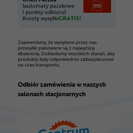
(automaty paczkowe
i punkty odbioru)
Koszty wysyłki
GRATIS!
Zapewniamy, że wysyłane przez nas
przesyłki pakowane są z najwyższą
dbałością. Dokładamy wszelkich starań, aby
produkty były odpowiednio zabezpieczone
na czas transportu.
Odbiór zamówienia w naszych
salonach stacjonarnych