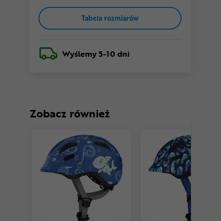
Tabela rozmiarów
Wyślemy
5-10 dni
Zobacz również