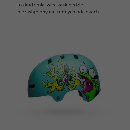
uszkodzenia, więc kask będzie
niezastąpiony na trudnych odcinkach.