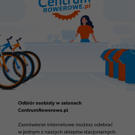
Odbiór osobisty w salonach
CentrumRowerowe.pl
Zamówienie internetowe możesz odebrać
w jednym z naszych sklepów stacjonarnych.