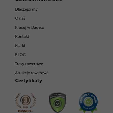
Dlaczego my
O nas
Pracuj w Dadelo
Kontakt
Marki
BLOG
Trasy rowerowe
Atrakcje rowerowe
Certyfikaty