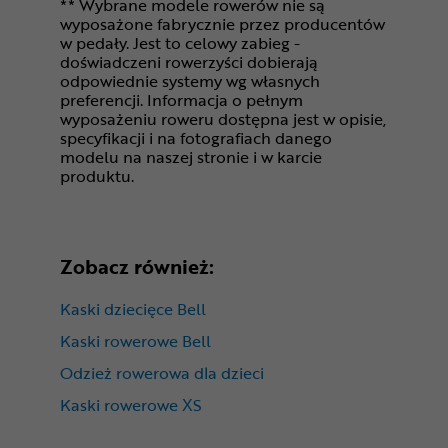
** Wybrane modele rowerów nie są
wyposażone fabrycznie przez producentów
w pedały. Jest to celowy zabieg -
doświadczeni rowerzyści dobierają
odpowiednie systemy wg własnych
preferencji. Informacja o pełnym
wyposażeniu roweru dostępna jest w opisie,
specyfikacji i na fotografiach danego
modelu na naszej stronie i w karcie
produktu.
Zobacz również:
Kaski dziecięce Bell
Kaski rowerowe Bell
Odzież rowerowa dla dzieci
Kaski rowerowe XS