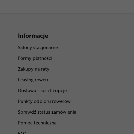
Informacje
Salony stacjonarne
Formy płatności
Zakupy na raty
Leasing roweru
Dostawa - koszt i opcje
Punkty odbioru rowerów
Sprawdź status zamówienia
Pomoc techniczna
FAQ