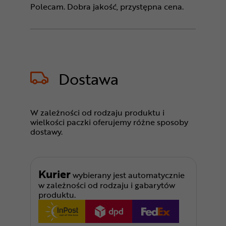
Polecam. Dobra jakość, przystępna cena.
Dostawa
W zależności od rodzaju produktu i
wielkości paczki oferujemy różne sposoby
dostawy.
Kurier
wybierany jest automatycznie
w zależności od rodzaju i gabarytów
produktu.