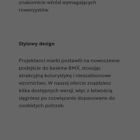
znakomicie wśród wymagających
rowerzystów.
Stylowy design
Projektanci marki postawili na nowoczesne
podejście do kasków BMX, stosując
atrakcyjną kolorystykę i nieszablonowe
wzornictwo. W naszej ofercie znajdziesz
kilka dostępnych wersji, więc z łatwością
sięgniesz po rozwiązanie dopasowane do
osobistych potrzeb.