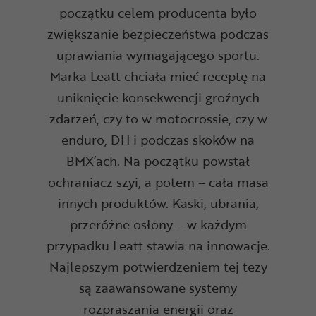
początku celem producenta było
zwiększanie bezpieczeństwa podczas
uprawiania wymagającego sportu.
Marka Leatt chciała mieć receptę na
uniknięcie konsekwencji groźnych
zdarzeń, czy to w motocrossie, czy w
enduro, DH i podczas skoków na
BMX’ach. Na początku powstał
ochraniacz szyi, a potem – cała masa
innych produktów. Kaski, ubrania,
przeróżne osłony – w każdym
przypadku Leatt stawia na innowacje.
Najlepszym potwierdzeniem tej tezy
są zaawansowane systemy
rozpraszania energii oraz