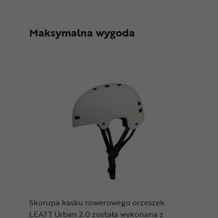
Maksymalna wygoda
Skorupa kasku rowerowego orzeszek
LEATT Urban 2.0 została wykonana z