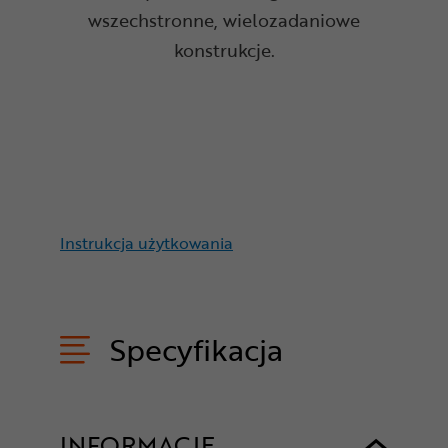
wszechstronne, wielozadaniowe
konstrukcje.
Instrukcja użytkowania
Specyfikacja
INFORMACJE