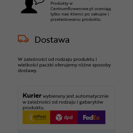
Produkty w
CentrumRowerowe.pl oceniają
tylko nasi klienci po zakupie i
przetestowaniu produktu.
Dostawa
W zależności od rodzaju produktu i
wielkości paczki oferujemy różne sposoby
dostawy.
Kurier
wybierany jest automatycznie
w zależności od rodzaju i gabarytów
produktu.