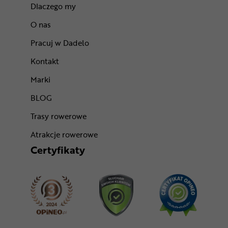
Dlaczego my
O nas
Pracuj w Dadelo
Kontakt
Marki
BLOG
Trasy rowerowe
Atrakcje rowerowe
Certyfikaty