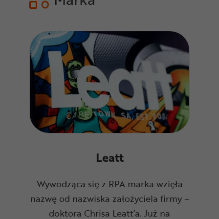
Leatt
Wywodząca się z RPA marka wzięła
nazwę od nazwiska założyciela firmy –
doktora Chrisa Leatt’a. Już na