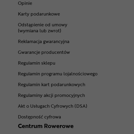
Opinie
Karty podarunkowe
Odstąpienie od umowy
(wymiana lub zwrot)
Reklamacja gwarancyjna
Gwarancje producentów
Regulamin sklepu
Regulamin programu lojalnościowego
Regulamin kart podarunkowych
Regulaminy akcji promocyjnych
Akt o Usługach Cyfrowych (DSA)
Dostępność cyfrowa
Centrum Rowerowe