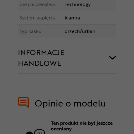
bezpieczeństwa
Technology
System zapięcia
klamra
Typ kasku
orzech/urban
INFORMACJE
HANDLOWE
Opinie o modelu
Ten produkt nie był jeszcze
oceniany.