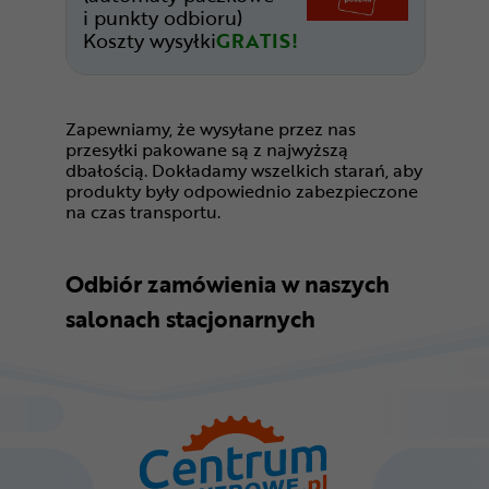
i punkty odbioru)
Koszty wysyłki
GRATIS!
Zapewniamy, że wysyłane przez nas
przesyłki pakowane są z najwyższą
dbałością. Dokładamy wszelkich starań, aby
produkty były odpowiednio zabezpieczone
na czas transportu.
Odbiór zamówienia w naszych
salonach stacjonarnych