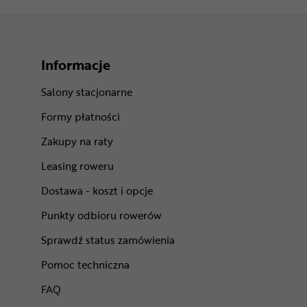
Informacje
Salony stacjonarne
Formy płatności
Zakupy na raty
Leasing roweru
Dostawa - koszt i opcje
Punkty odbioru rowerów
Sprawdź status zamówienia
Pomoc techniczna
FAQ