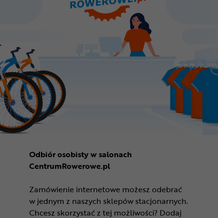
Odbiór osobisty w salonach
CentrumRowerowe.pl
Zamówienie internetowe możesz odebrać
w jednym z naszych sklepów stacjonarnych.
Chcesz skorzystać z tej możliwości? Dodaj