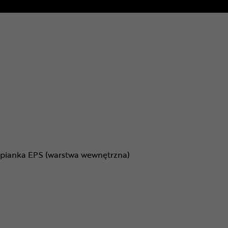
, pianka EPS (warstwa wewnętrzna)