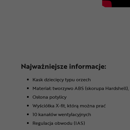
Najważniejsze informacje:
Kask dziecięcy typu orzech
Materiał: tworzywo ABS (skorupa Hardshell)
Osłona potylicy
Wyściółka X-fit, którą można prać
10 kanałów wentylacyjnych
Regulacja obwodu (IAS)