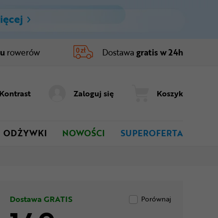
ięcej
ru
rowerów
Dostawa
gratis w 24h
Kontrast
Zaloguj się
Koszyk
ODŻYWKI
NOWOŚCI
SUPEROFERTA
Dostawa GRATIS
Porównaj