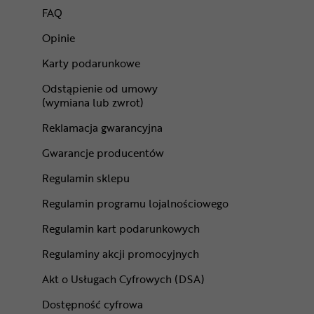
FAQ
Opinie
Karty podarunkowe
Odstąpienie od umowy
(wymiana lub zwrot)
Reklamacja gwarancyjna
Gwarancje producentów
Regulamin sklepu
Regulamin programu lojalnościowego
Regulamin kart podarunkowych
Regulaminy akcji promocyjnych
Akt o Usługach Cyfrowych (DSA)
Dostępność cyfrowa