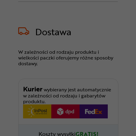
Dostawa
W zależności od rodzaju produktu i
wielkości paczki oferujemy różne sposoby
dostawy.
Kurier
wybierany jest automatycznie
w zależności od rodzaju i gabarytów
produktu.
Koszty wysyłki
GRATIS!