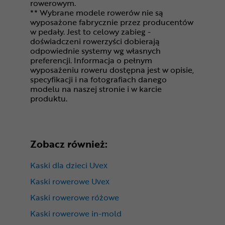
rowerowym.
** Wybrane modele rowerów nie są
wyposażone fabrycznie przez producentów
w pedały. Jest to celowy zabieg -
doświadczeni rowerzyści dobierają
odpowiednie systemy wg własnych
preferencji. Informacja o pełnym
wyposażeniu roweru dostępna jest w opisie,
specyfikacji i na fotografiach danego
modelu na naszej stronie i w karcie
produktu.
Zobacz również:
Kaski dla dzieci Uvex
Kaski rowerowe Uvex
Kaski rowerowe różowe
Kaski rowerowe in-mold