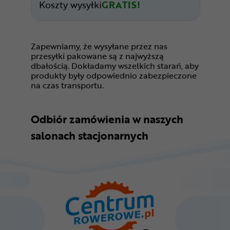
Koszty wysyłki
GRATIS!
Zapewniamy, że wysyłane przez nas
przesyłki pakowane są z najwyższą
dbałością. Dokładamy wszelkich starań, aby
produkty były odpowiednio zabezpieczone
na czas transportu.
Odbiór zamówienia w naszych
salonach stacjonarnych