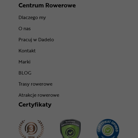
Centrum Rowerowe
Dlaczego my
O nas
Pracuj w Dadelo
Kontakt
Marki
BLOG
Trasy rowerowe
Atrakcje rowerowe
Certyfikaty