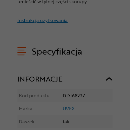
umieścić w tylnej części skorupy.
Instrukcja użytkowania
Specyfikacja
INFORMACJE
Kod produktu
DD168227
Marka
UVEX
Daszek
tak