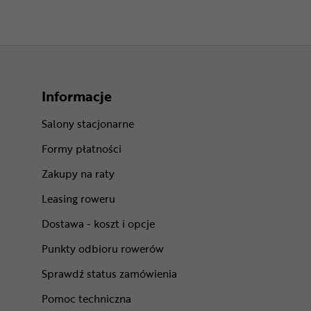
Informacje
Salony stacjonarne
Formy płatności
Zakupy na raty
Leasing roweru
Dostawa - koszt i opcje
Punkty odbioru rowerów
Sprawdź status zamówienia
Pomoc techniczna