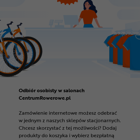
Odbiór osobisty w salonach
CentrumRowerowe.pl
Zamówienie internetowe możesz odebrać
w jednym z naszych sklepów stacjonarnych.
Chcesz skorzystać z tej możliwości? Dodaj
produkty do koszyka i wybierz bezpłatną