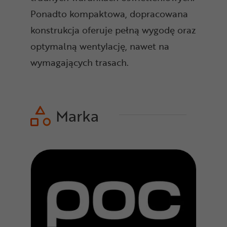
Ponadto kompaktowa, dopracowana
konstrukcja oferuje pełną wygodę oraz
optymalną wentylację, nawet na
wymagających trasach.
Marka