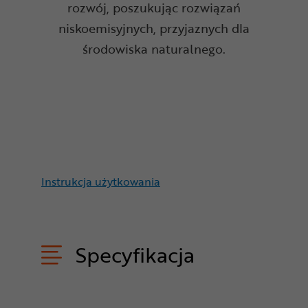
rozwój, poszukując rozwiązań
niskoemisyjnych, przyjaznych dla
środowiska naturalnego.
Instrukcja użytkowania
Specyfikacja