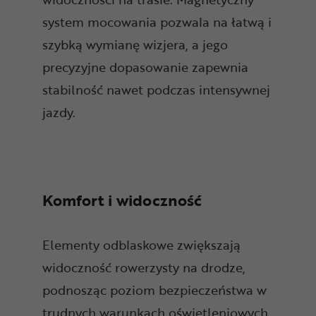
system mocowania pozwala na łatwą i
szybką wymianę wizjera, a jego
precyzyjne dopasowanie zapewnia
stabilność nawet podczas intensywnej
jazdy.
Komfort i widoczność
Elementy odblaskowe zwiększają
widoczność rowerzysty na drodze,
podnosząc poziom bezpieczeństwa w
trudnych warunkach oświetleniowych.