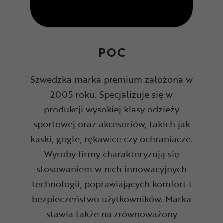
POC
Szwedzka marka premium założona w
2005 roku. Specjalizuje się w
produkcji wysokiej klasy odzieży
sportowej oraz akcesoriów, takich jak
kaski, gogle, rękawice czy ochraniacze.
Wyroby firmy charakteryzują się
stosowaniem w nich innowacyjnych
technologii, poprawiających komfort i
bezpieczeństwo użytkowników. Marka
stawia także na zrównoważony