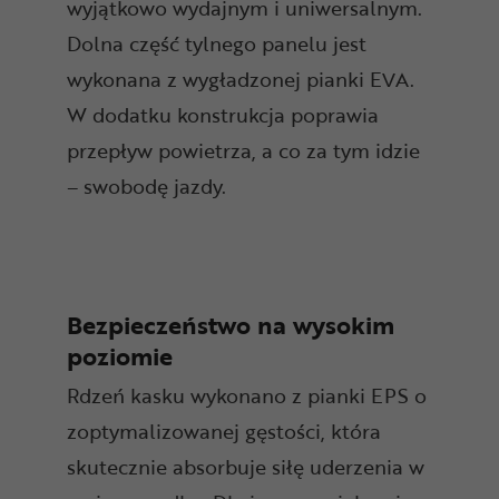
wyjątkowo wydajnym i uniwersalnym.
Dolna część tylnego panelu jest
wykonana z wygładzonej pianki EVA.
W dodatku konstrukcja poprawia
przepływ powietrza, a co za tym idzie
– swobodę jazdy.
Bezpieczeństwo na wysokim
poziomie
Rdzeń kasku wykonano z pianki EPS o
zoptymalizowanej gęstości, która
skutecznie absorbuje siłę uderzenia w