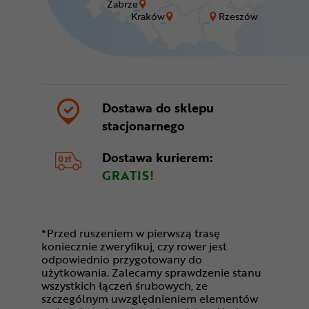
Zabrze
Kraków
Rzeszów
Dostawa do sklepu
stacjonarnego
Dostawa kurierem:
GRATIS!
*Przed ruszeniem w pierwszą trasę
koniecznie zweryfikuj, czy rower jest
odpowiednio przygotowany do
użytkowania. Zalecamy sprawdzenie stanu
wszystkich łączeń śrubowych, ze
szczególnym uwzględnieniem elementów