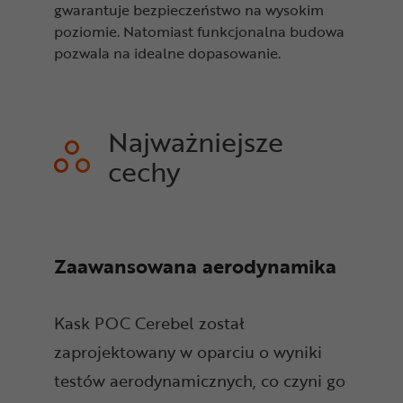
gwarantuje bezpieczeństwo na wysokim
poziomie. Natomiast funkcjonalna budowa
pozwala na idealne dopasowanie.
Najważniejsze
cechy
Zaawansowana aerodynamika
Kask POC Cerebel został
zaprojektowany w oparciu o wyniki
testów aerodynamicznych, co czyni go