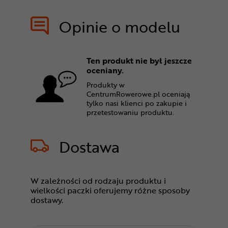
Opinie o modelu
Ten produkt nie był jeszcze
oceniany.
Produkty w
CentrumRowerowe.pl oceniają
tylko nasi klienci po zakupie i
przetestowaniu produktu.
Dostawa
W zależności od rodzaju produktu i
wielkości paczki oferujemy różne sposoby
dostawy.