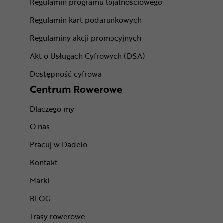
Regulamin programu lojalnościowego
Regulamin kart podarunkowych
Regulaminy akcji promocyjnych
Akt o Usługach Cyfrowych (DSA)
Dostępność cyfrowa
Centrum Rowerowe
Dlaczego my
O nas
Pracuj w Dadelo
Kontakt
Marki
BLOG
Trasy rowerowe