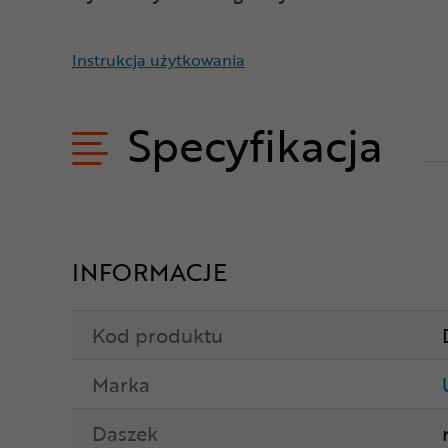
Instrukcja użytkowania
Specyfikacja
INFORMACJE
Kod produktu
Marka
Daszek