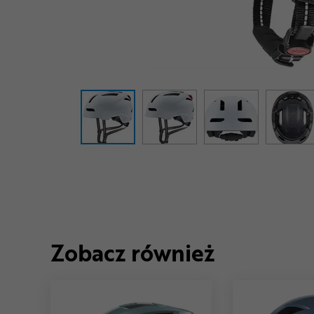
Zobacz również