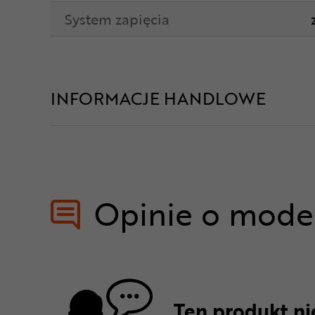
System zapięcia
INFORMACJE HANDLOWE
Opinie o mode
Ten produkt nie