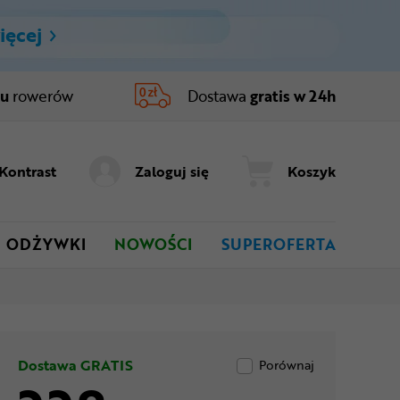
ięcej
ru
rowerów
Dostawa
gratis w 24h
Kontrast
Zaloguj się
Koszyk
ODŻYWKI
NOWOŚCI
SUPEROFERTA
Dostawa GRATIS
Porównaj