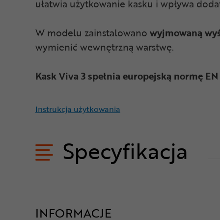
ułatwia użytkowanie kasku i wpływa doda
W modelu zainstalowano
wyjmowaną wyś
wymienić wewnętrzną warstwę.
Kask Viva 3 spełnia europejską normę EN
Instrukcja użytkowania
Specyfikacja
INFORMACJE