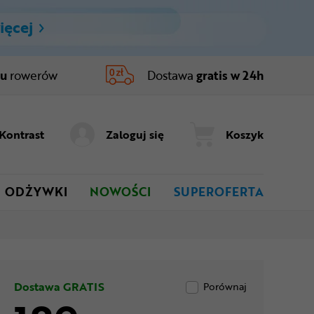
ięcej
ru
rowerów
Dostawa
gratis w 24h
Kontrast
Zaloguj się
Koszyk
ODŻYWKI
NOWOŚCI
SUPEROFERTA
Dostawa GRATIS
Porównaj