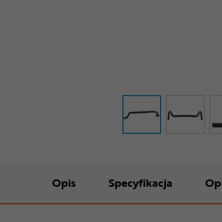
Opis
Specyfikacja
Op