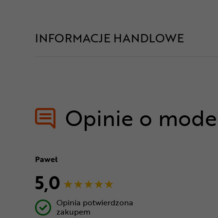
INFORMACJE HANDLOWE
Opinie o mode
Paweł
5,0
Opinia potwierdzona
zakupem