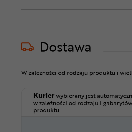
Dostawa
W zależności od rodzaju produktu i wie
Kurier
wybierany jest automatyczn
w zależności od rodzaju i gabarytó
produktu.