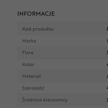
INFORMACJE
Kod produktu
Marka
Flare
Kolor
Materiał
Szerokość
Średnica kierownicy