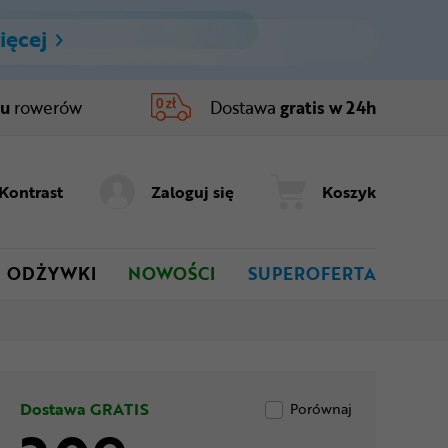
ięcej
ru
rowerów
Dostawa
gratis w 24h
Kontrast
Zaloguj się
Koszyk
ODŻYWKI
NOWOŚCI
SUPEROFERTA
Dostawa GRATIS
Porównaj