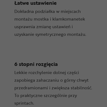
Łatwe ustawienie
Dokładna podziałka w miejscach
montażu mostka i klamkomanetek
usprawnia zmianę ustawień i
uzyskanie symetrycznego montażu.
6 stopni rozgięcia
Lekkie rozchylenie dolnej części
zapobiega zahaczaniu o górny chwyt
przedramionami i zwiększa stabilność.
To praktyczne szczególnie przy
sprintach.