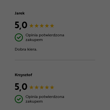
Jarek
5,0
Opinia potwierdzona
zakupem
Dobra kiera.
Krzysztof
5,0
Opinia potwierdzona
zakupem