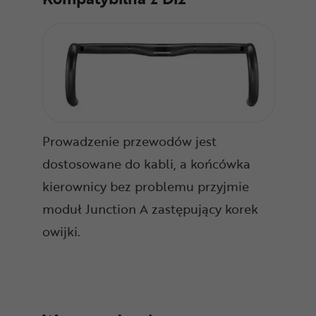
Prowadzenie przewodów jest
dostosowane do kabli, a końcówka
kierownicy bez problemu przyjmie
moduł Junction A zastępujący korek
owijki.