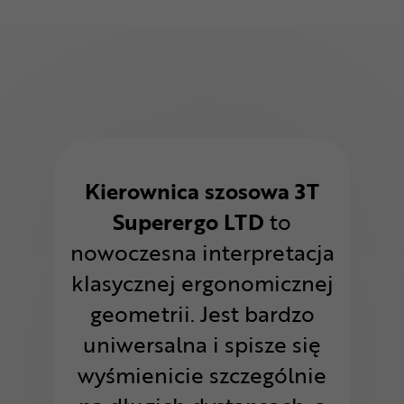
Kierownica szosowa 3T
Superergo LTD
to
nowoczesna interpretacja
klasycznej ergonomicznej
geometrii. Jest bardzo
uniwersalna i spisze się
wyśmienicie szczególnie