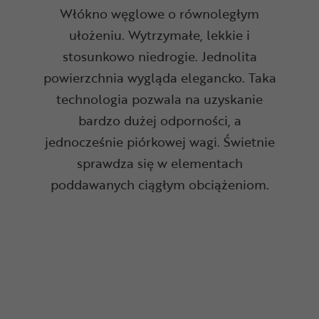
Włókno węglowe o równoległym
ułożeniu. Wytrzymałe, lekkie i
stosunkowo niedrogie. Jednolita
powierzchnia wygląda elegancko. Taka
technologia pozwala na uzyskanie
bardzo dużej odporności, a
jednocześnie piórkowej wagi. Świetnie
sprawdza się w elementach
poddawanych ciągłym obciążeniom.