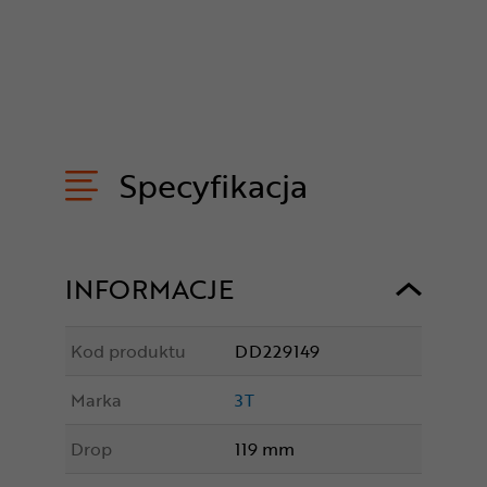
Specyfikacja
INFORMACJE
Kod produktu
DD229149
Marka
3T
Drop
119 mm