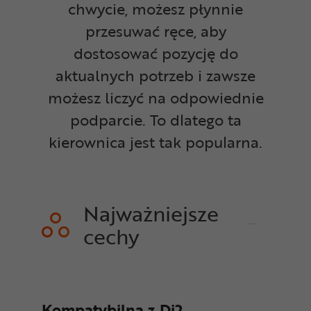
chwycie, możesz płynnie
przesuwać ręce, aby
dostosować pozycję do
aktualnych potrzeb i zawsze
możesz liczyć na odpowiednie
podparcie. To dlatego ta
kierownica jest tak popularna.
Najważniejsze
cechy
Kompatybilna z Di2