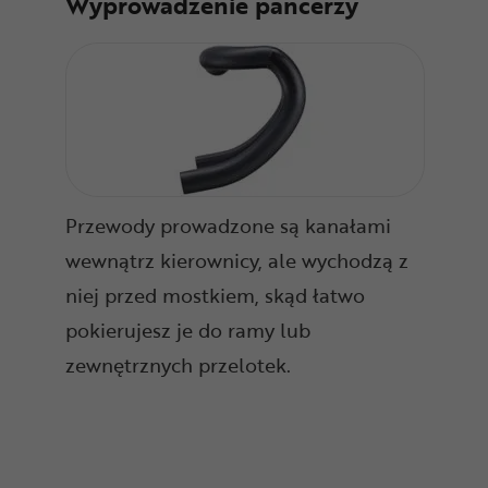
Wyprowadzenie pancerzy
Przewody prowadzone są kanałami
wewnątrz kierownicy, ale wychodzą z
niej przed mostkiem, skąd łatwo
pokierujesz je do ramy lub
zewnętrznych przelotek.