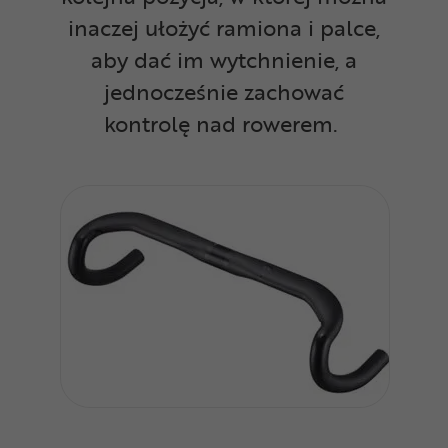
inaczej ułożyć ramiona i palce,
aby dać im wytchnienie, a
jednocześnie zachować
kontrolę nad rowerem.