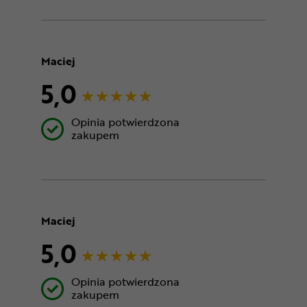
Maciej
5,0
Opinia potwierdzona
zakupem
Maciej
5,0
Opinia potwierdzona
zakupem