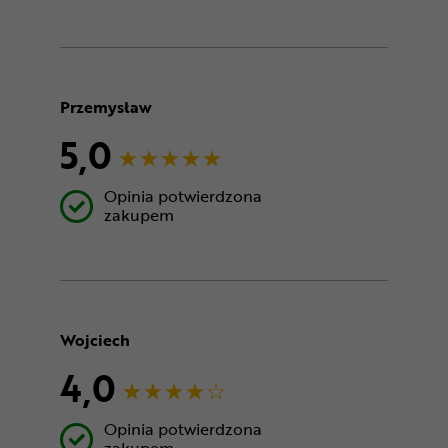
Przemysław
5,0
Opinia potwierdzona
zakupem
Wojciech
4,0
Opinia potwierdzona