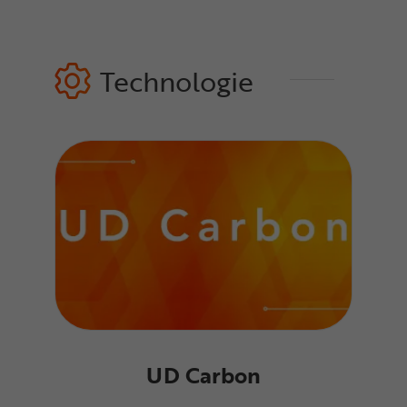
Technologie
UD Carbon