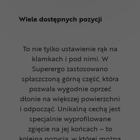
Wiele dostępnych pozycji
To nie tylko ustawienie rąk na
klamkach i pod nimi. W
Superergo zastosowano
spłaszczoną górną część, która
pozwala wygodnie oprzeć
dłonie na większej powierzchni
i odpocząć. Unikalną cechą jest
specjalnie wyprofilowane
zgięcie na jej końcach – to
kolejna pozycja, w której można