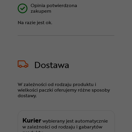
Opinia potwierdzona
zakupem
Na razie jest ok.
Dostawa
W zależności od rodzaju produktu i
wielkości paczki oferujemy różne sposoby
dostawy.
Kurier
wybierany jest automatycznie
w zależności od rodzaju i gabarytów