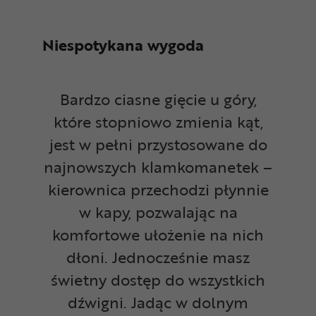
Niespotykana wygoda
Bardzo ciasne gięcie u góry,
które stopniowo zmienia kąt,
jest w pełni przystosowane do
najnowszych klamkomanetek –
kierownica przechodzi płynnie
w kapy, pozwalając na
komfortowe ułożenie na nich
dłoni. Jednocześnie masz
świetny dostęp do wszystkich
dźwigni. Jadąc w dolnym