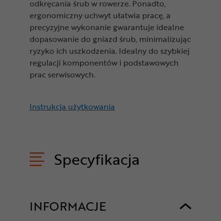
odkręcania śrub w rowerze. Ponadto,
ergonomiczny uchwyt ułatwia pracę, a
precyzyjne wykonanie gwarantuje idealne
dopasowanie do gniazd śrub, minimalizując
ryzyko ich uszkodzenia. Idealny do szybkiej
regulacji komponentów i podstawowych
prac serwisowych.
Instrukcja użytkowania
Specyfikacja
INFORMACJE