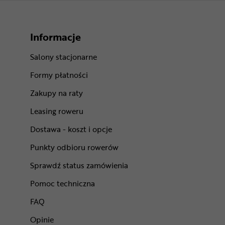
Informacje
Salony stacjonarne
Formy płatności
Zakupy na raty
Leasing roweru
Dostawa - koszt i opcje
Punkty odbioru rowerów
Sprawdź status zamówienia
Pomoc techniczna
FAQ
Opinie