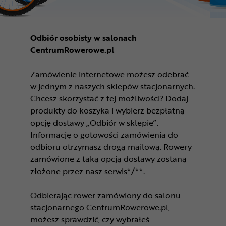
Odbiór osobisty w salonach
CentrumRowerowe.pl
Zamówienie internetowe możesz odebrać
w jednym z naszych sklepów stacjonarnych.
Chcesz skorzystać z tej możliwości? Dodaj
produkty do koszyka i wybierz bezpłatną
opcję dostawy „Odbiór w sklepie”.
Informację o gotowości zamówienia do
odbioru otrzymasz drogą mailową. Rowery
zamówione z taką opcją dostawy zostaną
złożone przez nasz serwis*/**.
Odbierając rower zamówiony do salonu
stacjonarnego CentrumRowerowe.pl,
możesz sprawdzić, czy wybrałeś