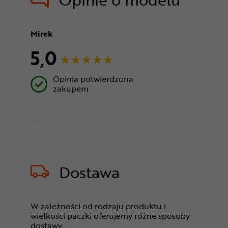
Mirek
5,0
Opinia potwierdzona
zakupem
Dostawa
W zależności od rodzaju produktu i
wielkości paczki oferujemy różne sposoby
dostawy.