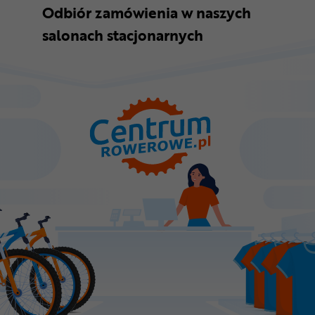
Odbiór zamówienia w naszych
salonach stacjonarnych