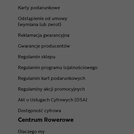
Karty podarunkowe
Odstąpienie od umowy
(wymiana lub zwrot)
Reklamacja gwarancyjna
Gwarancje producentów
Regulamin sklepu
Regulamin programu lojalnościowego
Regulamin kart podarunkowych
Regulaminy akcji promocyjnych
Akt o Usługach Cyfrowych (DSA)
Dostępność cyfrowa
Centrum Rowerowe
Dlaczego my