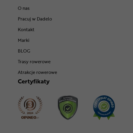
O nas
Pracuj w Dadelo
Kontakt
Marki
BLOG
Trasy rowerowe
Atrakcje rowerowe
Certyfikaty