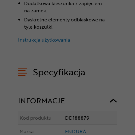
Dodatkowa kieszonka z zapięciem
na zamek.
Dyskretne elementy odblaskowe na
tyle koszulki.
Instrukcja użytkowania
Specyfikacja
INFORMACJE
Kod produktu
DD188879
Marka
ENDURA