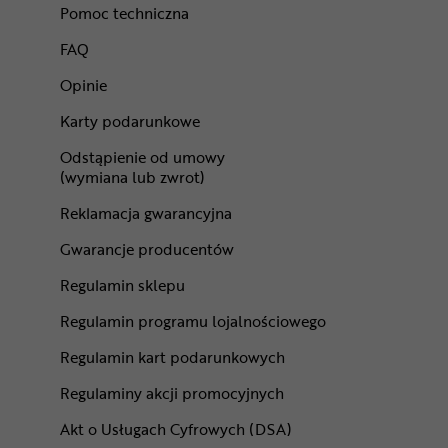
Pomoc techniczna
FAQ
Opinie
Karty podarunkowe
Odstąpienie od umowy
(wymiana lub zwrot)
Reklamacja gwarancyjna
Gwarancje producentów
Regulamin sklepu
Regulamin programu lojalnościowego
Regulamin kart podarunkowych
Regulaminy akcji promocyjnych
Akt o Usługach Cyfrowych (DSA)