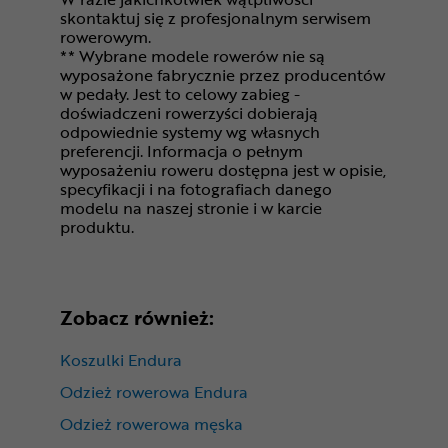
skontaktuj się z profesjonalnym serwisem
rowerowym.
** Wybrane modele rowerów nie są
wyposażone fabrycznie przez producentów
w pedały. Jest to celowy zabieg -
doświadczeni rowerzyści dobierają
odpowiednie systemy wg własnych
preferencji. Informacja o pełnym
wyposażeniu roweru dostępna jest w opisie,
specyfikacji i na fotografiach danego
modelu na naszej stronie i w karcie
produktu.
Zobacz również:
Koszulki Endura
Odzież rowerowa Endura
Odzież rowerowa męska