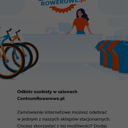
Odbiór osobisty w salonach
CentrumRowerowe.pl
Zamówienie internetowe możesz odebrać
w jednym z naszych sklepów stacjonarnych.
Chcesz skorzystać z tej możliwości? Dodaj