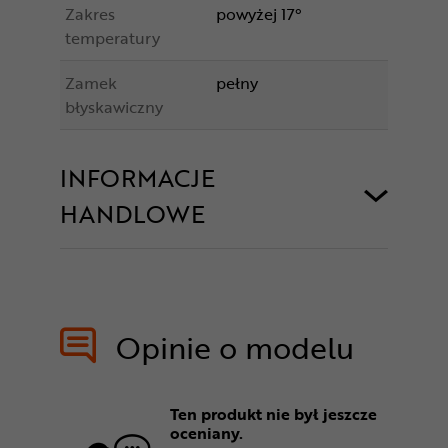
Zakres
powyżej 17°
temperatury
Zamek
pełny
błyskawiczny
INFORMACJE
HANDLOWE
Opinie o modelu
Ten produkt nie był jeszcze
oceniany.