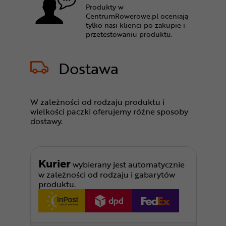
Produkty w
CentrumRowerowe.pl oceniają
tylko nasi klienci po zakupie i
przetestowaniu produktu.
Dostawa
W zależności od rodzaju produktu i
wielkości paczki oferujemy różne sposoby
dostawy.
Kurier
wybierany jest automatycznie
w zależności od rodzaju i gabarytów
produktu.