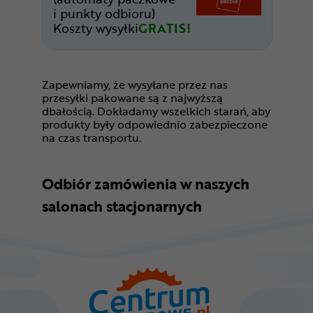
i punkty odbioru)
Koszty wysyłki
GRATIS!
Zapewniamy, że wysyłane przez nas
przesyłki pakowane są z najwyższą
dbałością. Dokładamy wszelkich starań, aby
produkty były odpowiednio zabezpieczone
na czas transportu.
Odbiór zamówienia w naszych
salonach stacjonarnych