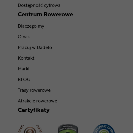
Dostępność cyfrowa
Centrum Rowerowe
Dlaczego my
O nas
Pracuj w Dadelo
Kontakt
Marki
BLOG
Trasy rowerowe
Atrakcje rowerowe
Certyfikaty