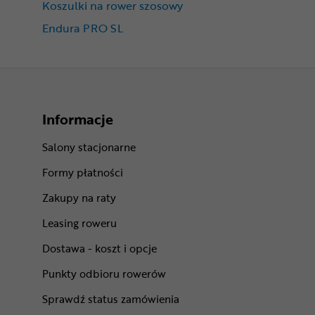
Koszulki na rower szosowy
Endura PRO SL
Informacje
Salony stacjonarne
Formy płatności
Zakupy na raty
Leasing roweru
Dostawa - koszt i opcje
Punkty odbioru rowerów
Sprawdź status zamówienia