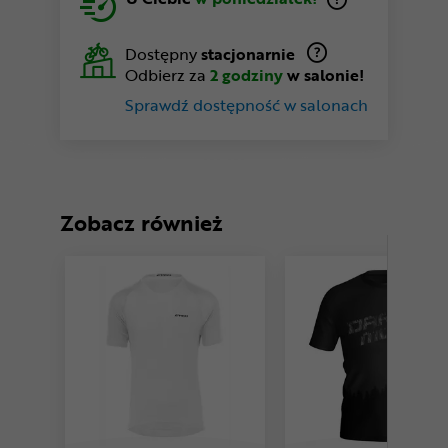
Dostępny
stacjonarnie
Odbierz za
2 godziny
w salonie!
Sprawdź dostępność w salonach
Zobacz również