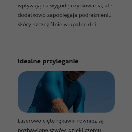
wpływają na wygodę użytkowania, ale
dodatkowo zapobiegają podrażnieniu
skóry, szczególnie w upalne dni.
Idealne przyleganie
Laserowo cięte rękawki również są
pozbawione szwów, dzięki czemu