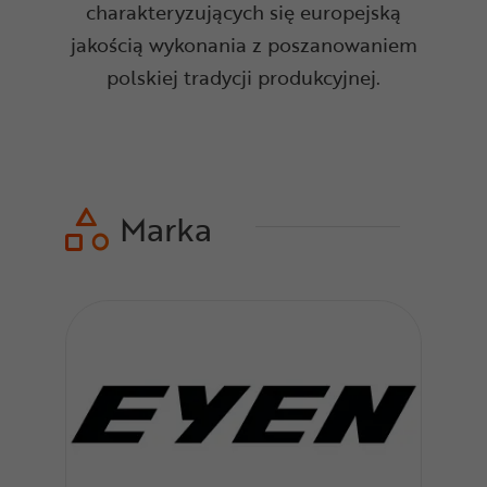
charakteryzujących się europejską
jakością wykonania z poszanowaniem
polskiej tradycji produkcyjnej.
Marka