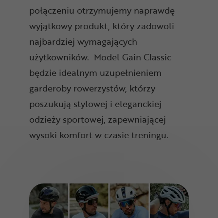
połączeniu otrzymujemy naprawdę
wyjątkowy produkt, który zadowoli
najbardziej wymagających
użytkowników. Model Gain Classic
będzie idealnym uzupełnieniem
garderoby rowerzystów, którzy
poszukują stylowej i eleganckiej
odzieży sportowej, zapewniającej
wysoki komfort w czasie treningu.