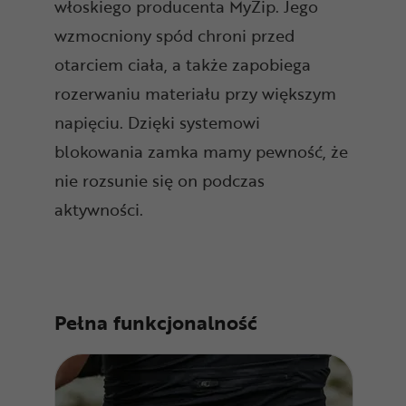
włoskiego producenta MyZip. Jego
wzmocniony spód chroni przed
otarciem ciała, a także zapobiega
rozerwaniu materiału przy większym
napięciu. Dzięki systemowi
blokowania zamka mamy pewność, że
nie rozsunie się on podczas
aktywności.
Pełna funkcjonalność