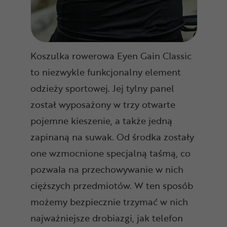
Koszulka rowerowa Eyen Gain Classic
to niezwykle funkcjonalny element
odzieży sportowej. Jej tylny panel
został wyposażony w trzy otwarte
pojemne kieszenie, a także jedną
zapinaną na suwak. Od środka zostały
one wzmocnione specjalną taśmą, co
pozwala na przechowywanie w nich
cięższych przedmiotów. W ten sposób
możemy bezpiecznie trzymać w nich
najważniejsze drobiazgi, jak telefon