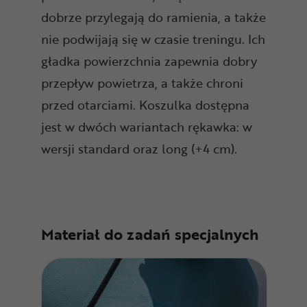
dobrze przylegają do ramienia, a także
nie podwijają się w czasie treningu. Ich
gładka powierzchnia zapewnia dobry
przepływ powietrza, a także chroni
przed otarciami. Koszulka dostępna
jest w dwóch wariantach rękawka: w
wersji standard oraz long (+4 cm).
Materiał do zadań specjalnych