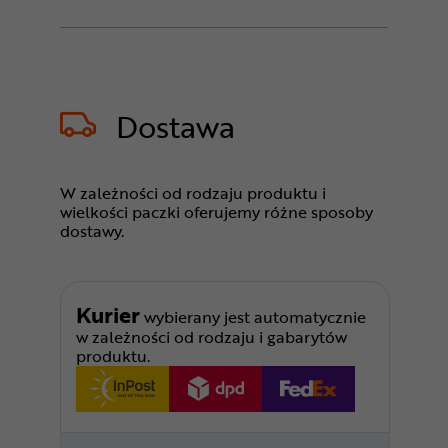
Dostawa
W zależności od rodzaju produktu i
wielkości paczki oferujemy różne sposoby
dostawy.
Kurier
wybierany jest automatycznie
w zależności od rodzaju i gabarytów
produktu.