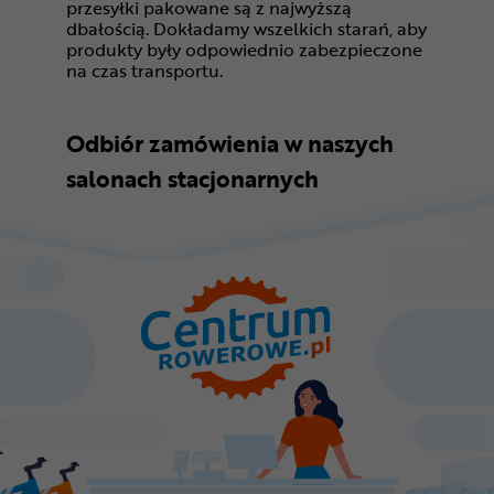
przesyłki pakowane są z najwyższą
dbałością. Dokładamy wszelkich starań, aby
produkty były odpowiednio zabezpieczone
na czas transportu.
Odbiór zamówienia w naszych
salonach stacjonarnych