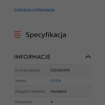
Instrukcja użytkowania
Specyfikacja
INFORMACJE
Kod produktu
DD292470
Marka
EYEN
Długość rękawka
standard
Kieszenie
4