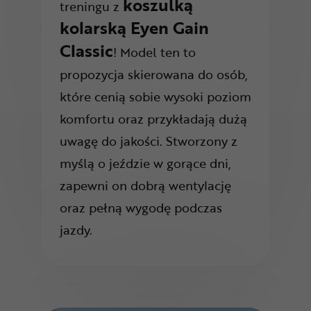
koszulką
treningu z
kolarską Eyen Gain
Classic
! Model ten to
propozycja skierowana do osób,
które cenią sobie wysoki poziom
komfortu oraz przykładają dużą
uwagę do jakości. Stworzony z
myślą o jeździe w gorące dni,
zapewni on dobrą wentylację
oraz pełną wygodę podczas
jazdy.