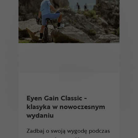
Eyen Gain Classic -
klasyka w nowoczesnym
wydaniu
Zadbaj o swoją wygodę podczas