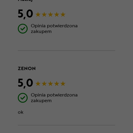
5,0
Opinia potwierdzona
zakupem
ZENON
5,0
Opinia potwierdzona
zakupem
ok