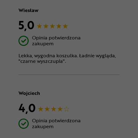
Wiesław
5,0
Opinia potwierdzona
zakupem
Lekka, wygodna koszulka. Ładnie wygląda,
"czarne wyszczupla".
Wojciech
4,0
Opinia potwierdzona
zakupem