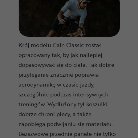
Krój modelu Gain Classic został
opracowany tak, by jak najlepiej
dopasowywać się do ciała. Tak dobre
przyleganie znacznie poprawia
aerodynamikę w czasie jazdy,
szczególnie podczas intensywnych
treningów. Wydłużony tył koszulki
dobrze chroni plecy, a także
zapobiega podwijaniu się materiału.
Bezszwowe przednie panele nie tylko