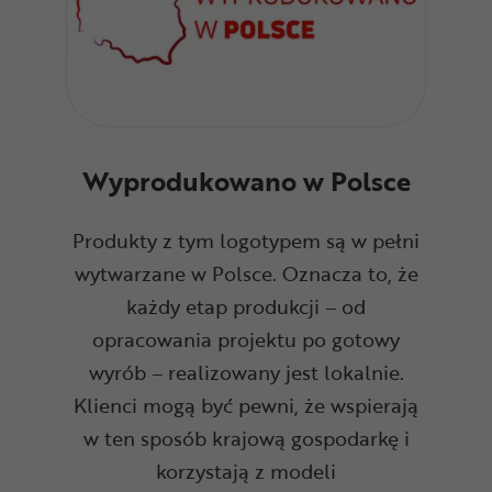
Wyprodukowano w Polsce
Produkty z tym logotypem są w pełni
wytwarzane w Polsce. Oznacza to, że
każdy etap produkcji – od
opracowania projektu po gotowy
wyrób – realizowany jest lokalnie.
Klienci mogą być pewni, że wspierają
w ten sposób krajową gospodarkę i
korzystają z modeli