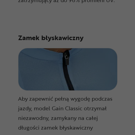
Zamek błyskawiczny
Aby zapewnić pełną wygodę podczas
jazdy, model Gain Classic otrzymał
niezawodny, zamykany na całej
długości zamek błyskawiczny