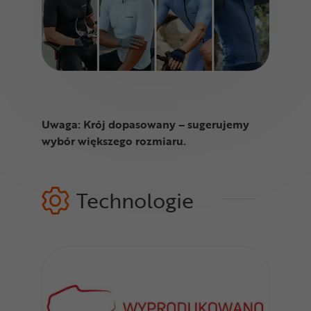
Uwaga: Krój dopasowany – sugerujemy
wybór większego rozmiaru.
Technologie