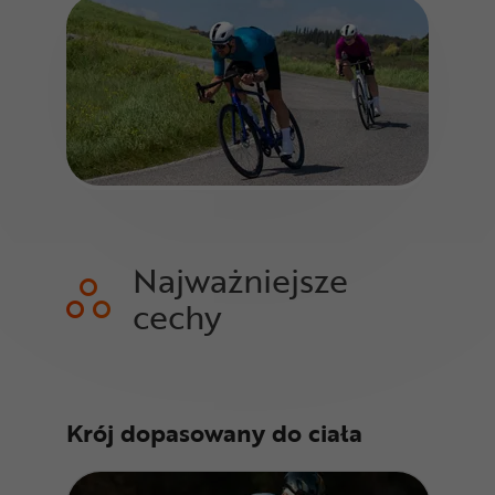
Najważniejsze
cechy
Krój dopasowany do ciała