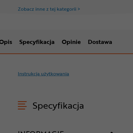
Zobacz inne z tej kategorii >
Opis
Specyfikacja
Opinie
Dostawa
Instrukcja użytkowania
Specyfikacja