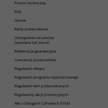
Pomoc techniczna
FAQ
Opinie
Karty podarunkowe
Odstąpienie od umowy
(wymiana lub zwrot)
Reklamacja gwarancyjna
Gwarancje producentów
Regulamin sklepu
Regulamin programu lojalnościowego
Regulamin kart podarunkowych
Regulaminy akcji promocyjnych
Akt o Usługach Cyfrowych (DSA)