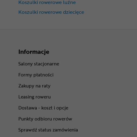
Koszulki rowerowe luźne
Koszulki rowerowe dziecięce
Informacje
Salony stacjonarne
Formy płatności
Zakupy na raty
Leasing roweru
Dostawa - koszt i opcje
Punkty odbioru rowerów
Sprawdź status zamówienia