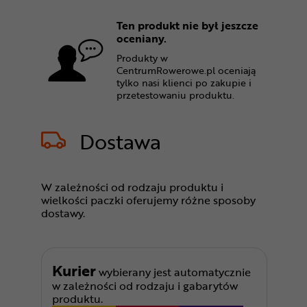
Ten produkt nie był jeszcze
oceniany.
Produkty w
CentrumRowerowe.pl oceniają
tylko nasi klienci po zakupie i
przetestowaniu produktu.
Dostawa
W zależności od rodzaju produktu i
wielkości paczki oferujemy różne sposoby
dostawy.
Kurier
wybierany jest automatycznie
w zależności od rodzaju i gabarytów
produktu.