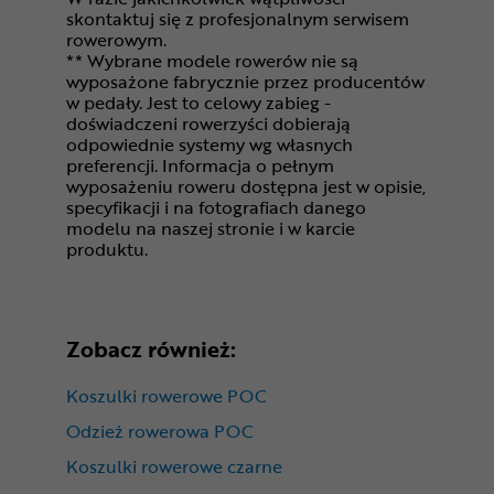
skontaktuj się z profesjonalnym serwisem
rowerowym.
** Wybrane modele rowerów nie są
wyposażone fabrycznie przez producentów
w pedały. Jest to celowy zabieg -
doświadczeni rowerzyści dobierają
odpowiednie systemy wg własnych
preferencji. Informacja o pełnym
wyposażeniu roweru dostępna jest w opisie,
specyfikacji i na fotografiach danego
modelu na naszej stronie i w karcie
produktu.
Zobacz również:
Koszulki rowerowe POC
Odzież rowerowa POC
Koszulki rowerowe czarne