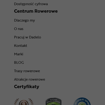
Dostępność cyfrowa
Centrum Rowerowe
Dlaczego my
O nas
Pracuj w Dadelo
Kontakt
Marki
BLOG
Trasy rowerowe
Atrakcje rowerowe
Certyfikaty