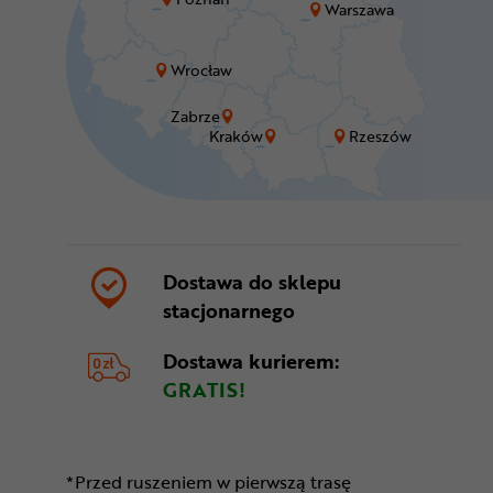
Warszawa
Wrocław
Zabrze
Kraków
Rzeszów
Dostawa do sklepu
stacjonarnego
Dostawa kurierem:
GRATIS!
*Przed ruszeniem w pierwszą trasę