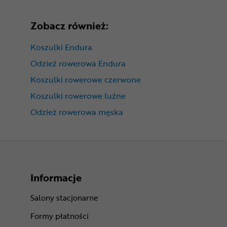
Zobacz również:
Koszulki Endura
Odzież rowerowa Endura
Koszulki rowerowe czerwone
Koszulki rowerowe luźne
Odzież rowerowa męska
Informacje
Salony stacjonarne
Formy płatności