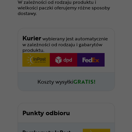
W zależności od rodzaju produktu i
wielkości paczki oferujemy różne sposoby
dostawy.
Kurier
wybierany jest automatycznie
w zależności od rodzaju i gabarytów
produktu.
Koszty wysyłki
GRATIS!
Punkty odbioru