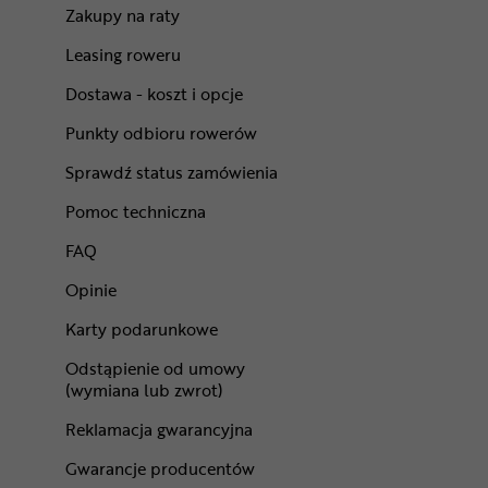
Zakupy na raty
Leasing roweru
Dostawa - koszt i opcje
Punkty odbioru rowerów
Sprawdź status zamówienia
Pomoc techniczna
FAQ
Opinie
Karty podarunkowe
Odstąpienie od umowy
(wymiana lub zwrot)
Reklamacja gwarancyjna
Gwarancje producentów