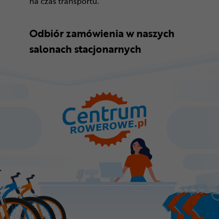
na czas transportu.
Odbiór zamówienia w naszych
salonach stacjonarnych