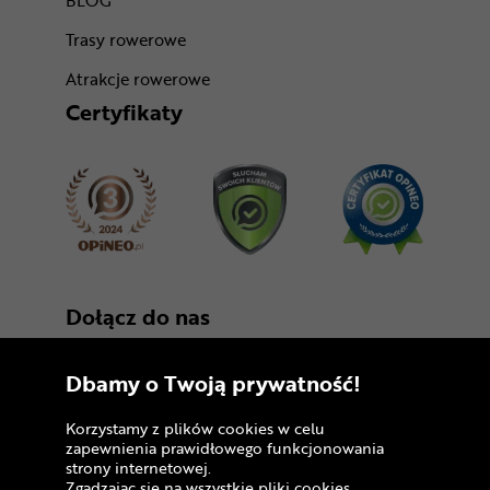
BLOG
Trasy rowerowe
Atrakcje rowerowe
Certyfikaty
Dołącz do nas
Dbamy o Twoją prywatność!
Korzystamy z plików cookies w celu
zapewnienia prawidłowego funkcjonowania
strony internetowej.
Zgadzając się na wszystkie pliki cookies