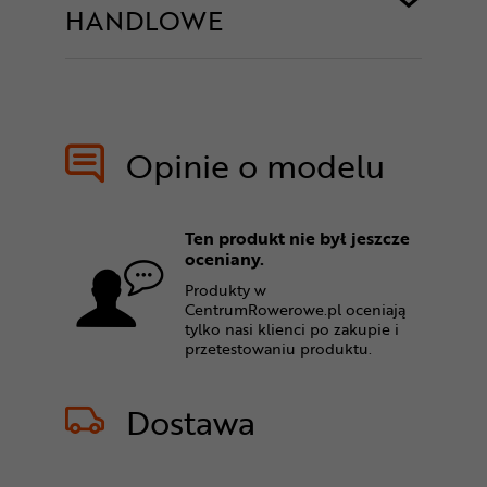
HANDLOWE
Opinie o modelu
Ten produkt nie był jeszcze
oceniany.
Produkty w
CentrumRowerowe.pl oceniają
tylko nasi klienci po zakupie i
przetestowaniu produktu.
Dostawa