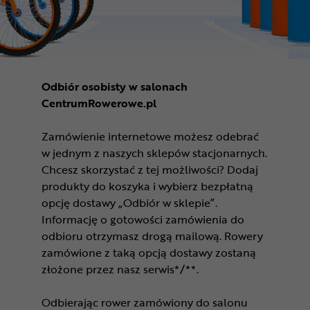
Odbiór osobisty w salonach
CentrumRowerowe.pl
Zamówienie internetowe możesz odebrać
w jednym z naszych sklepów stacjonarnych.
Chcesz skorzystać z tej możliwości? Dodaj
produkty do koszyka i wybierz bezpłatną
opcję dostawy „Odbiór w sklepie”.
Informację o gotowości zamówienia do
odbioru otrzymasz drogą mailową. Rowery
zamówione z taką opcją dostawy zostaną
złożone przez nasz serwis*/**.
Odbierając rower zamówiony do salonu