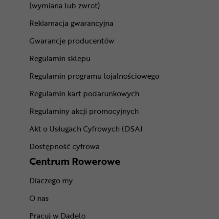
(wymiana lub zwrot)
Reklamacja gwarancyjna
Gwarancje producentów
Regulamin sklepu
Regulamin programu lojalnościowego
Regulamin kart podarunkowych
Regulaminy akcji promocyjnych
Akt o Usługach Cyfrowych (DSA)
Dostępność cyfrowa
Centrum Rowerowe
Dlaczego my
O nas
Pracuj w Dadelo