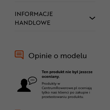
INFORMACJE
HANDLOWE
Opinie o modelu
Ten produkt nie był jeszcze
oceniany.
Produkty w
CentrumRowerowe.pl oceniają
tylko nasi klienci po zakupie i
przetestowaniu produktu.