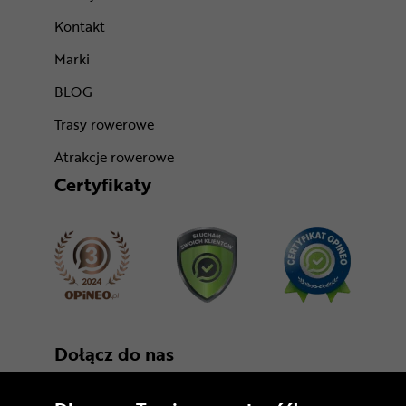
Kontakt
Marki
BLOG
Trasy rowerowe
Atrakcje rowerowe
Certyfikaty
Dołącz do nas