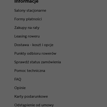
Informacje
Salony stacjonarne
Formy płatności
Zakupy na raty
Leasing roweru
Dostawa - koszt i opcje
Punkty odbioru rowerów
Sprawdź status zamówienia
Pomoc techniczna
FAQ
Opinie
Karty podarunkowe
Odstąpienie od umowy