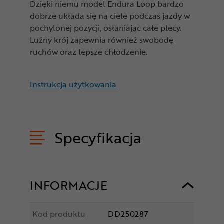
Dzięki niemu model Endura Loop bardzo
dobrze układa się na ciele podczas jazdy w
pochylonej pozycji, osłaniając całe plecy.
Luźny krój zapewnia również swobodę
ruchów oraz lepsze chłodzenie.
Instrukcja użytkowania
Specyfikacja
INFORMACJE
Kod produktu
DD250287