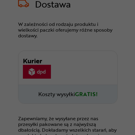
Dostawa
W zależności od rodzaju produktu i
wielkości paczki oferujemy różne sposoby
dostawy.
Kurier
Koszty wysyłki
GRATIS!
Zapewniamy, że wysyłane przez nas
przesyłki pakowane są z najwyższą
dbałością. Dokładamy wszelkich starań, aby